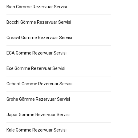
Bien Gömme Rezervuar Servisi
Bocchi Gömme Rezervuar Servisi
Creavit Gömme Rezervuar Servisi
ECA Gömme Rezervuar Servisi
Ece Gömme Rezervuar Servisi
Geberit Gömme Rezervuar Servisi
Grohe Gömme Rezervuar Servisi
Japar Gömme Rezervuar Servisi
Kale Gömme Rezervuar Servisi