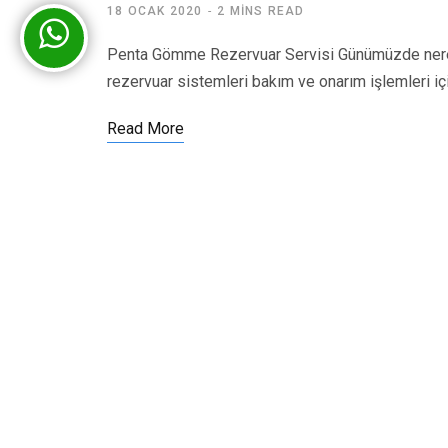
18 OCAK 2020
2 MINS READ
Penta Gömme Rezervuar Servisi Günümüzde nered
rezervuar sistemleri bakım ve onarım işlemleri iç
Read More