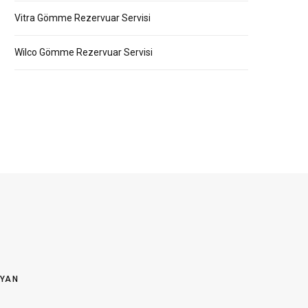
Vitra Gömme Rezervuar Servisi
Wilco Gömme Rezervuar Servisi
OYAN