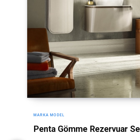
MARKA MODEL
Penta Gömme Rezervuar Ser