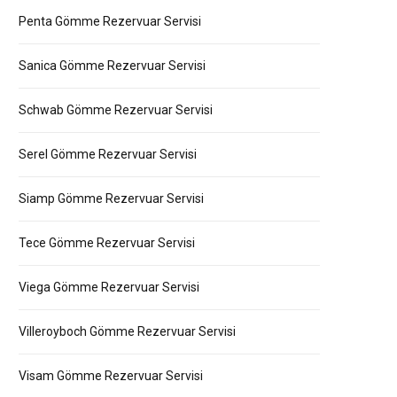
Penta Gömme Rezervuar Servisi
Sanica Gömme Rezervuar Servisi
Schwab Gömme Rezervuar Servisi
Serel Gömme Rezervuar Servisi
Siamp Gömme Rezervuar Servisi
Tece Gömme Rezervuar Servisi
Viega Gömme Rezervuar Servisi
Villeroyboch Gömme Rezervuar Servisi
Visam Gömme Rezervuar Servisi