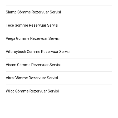
Siamp Gömme Rezervuar Servisi
Tece Gömme Rezervuar Servisi
Viega Gömme Rezervuar Servisi
Villeroyboch Gömme Rezervuar Servisi
Visam Gömme Rezervuar Servisi
Vitra Gömme Rezervuar Servisi
Wilco Gömme Rezervuar Servisi