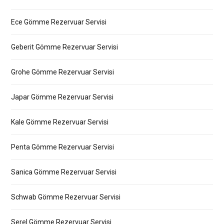
Ece Gömme Rezervuar Servisi
Geberit Gömme Rezervuar Servisi
Grohe Gömme Rezervuar Servisi
Japar Gömme Rezervuar Servisi
Kale Gömme Rezervuar Servisi
Penta Gömme Rezervuar Servisi
Sanica Gömme Rezervuar Servisi
Schwab Gömme Rezervuar Servisi
Serel Gömme Rezervuar Servisi