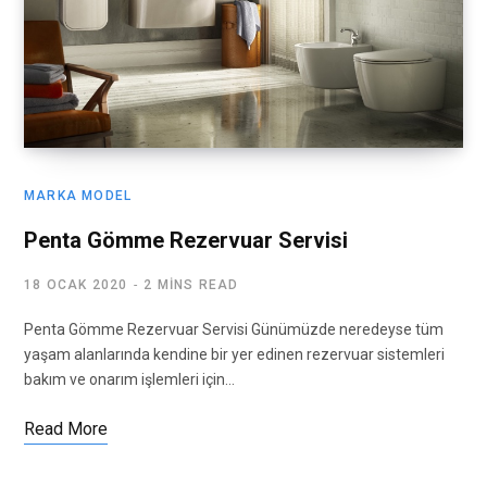
MARKA MODEL
Penta Gömme Rezervuar Servisi
18 OCAK 2020
2 MINS READ
Penta Gömme Rezervuar Servisi Günümüzde neredeyse tüm
yaşam alanlarında kendine bir yer edinen rezervuar sistemleri
bakım ve onarım işlemleri için…
Read More