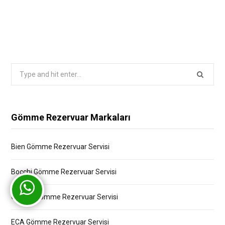
Search
for:
Gömme Rezervuar Markaları
Bien Gömme Rezervuar Servisi
Bocchi Gömme Rezervuar Servisi
Creavit Gömme Rezervuar Servisi
ECA Gömme Rezervuar Servisi