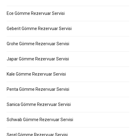
Ece Gömme Rezervuar Servisi
Geberit Gömme Rezervuar Servisi
Grohe Gömme Rezervuar Servisi
Japar Gömme Rezervuar Servisi
Kale Gömme Rezervuar Servisi
Penta Gömme Rezervuar Servisi
Sanica Gömme Rezervuar Servisi
Schwab Gömme Rezervuar Servisi
Serel Gömme Rezervuar Servisi