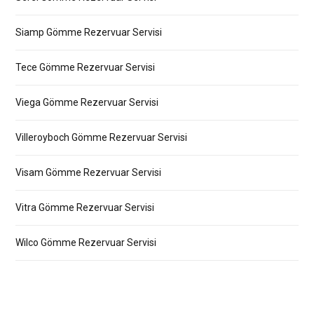
Siamp Gömme Rezervuar Servisi
Tece Gömme Rezervuar Servisi
Viega Gömme Rezervuar Servisi
Villeroyboch Gömme Rezervuar Servisi
Visam Gömme Rezervuar Servisi
Vitra Gömme Rezervuar Servisi
Wilco Gömme Rezervuar Servisi