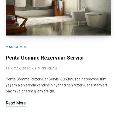
MARKA MODEL
Penta Gömme Rezervuar Servisi
18 OCAK 2020
2 MINS READ
Penta Gömme Rezervuar Servisi Günümüzde neredeyse tüm
yaşam alanlarında kendine bir yer edinen rezervuar sistemleri
bakım ve onarım işlemleri için…
Read More