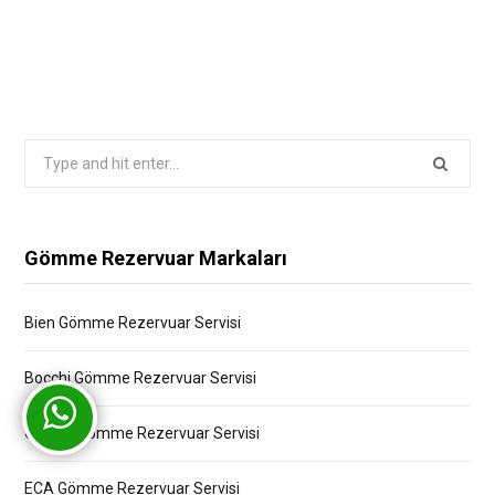
Search
for:
Gömme Rezervuar Markaları
Bien Gömme Rezervuar Servisi
Bocchi Gömme Rezervuar Servisi
Creavit Gömme Rezervuar Servisi
ECA Gömme Rezervuar Servisi