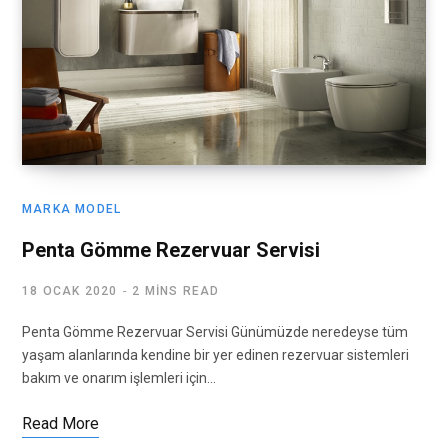
MARKA MODEL
Penta Gömme Rezervuar Servisi
18 OCAK 2020
2 MINS READ
Penta Gömme Rezervuar Servisi Günümüzde neredeyse tüm
yaşam alanlarında kendine bir yer edinen rezervuar sistemleri
bakım ve onarım işlemleri için…
Read More