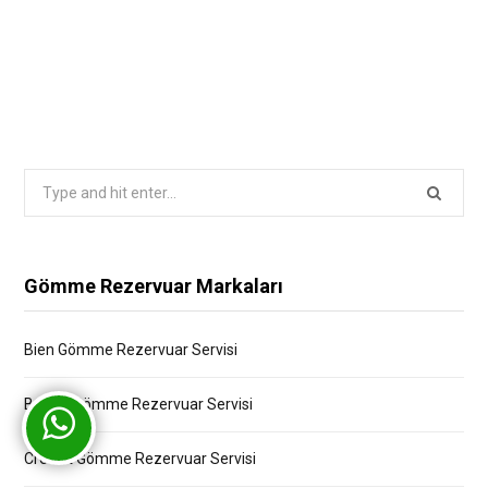
Search
for:
Gömme Rezervuar Markaları
Bien Gömme Rezervuar Servisi
Bocchi Gömme Rezervuar Servisi
Creavit Gömme Rezervuar Servisi