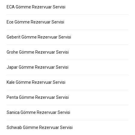
ECA Gömme Rezervuar Servisi
Ece Gömme Rezervuar Servisi
Geberit Gömme Rezervuar Servisi
Grohe Gömme Rezervuar Servisi
Japar Gömme Rezervuar Servisi
Kale Gömme Rezervuar Servisi
Penta Gömme Rezervuar Servisi
Sanica Gömme Rezervuar Servisi
Schwab Gömme Rezervuar Servisi