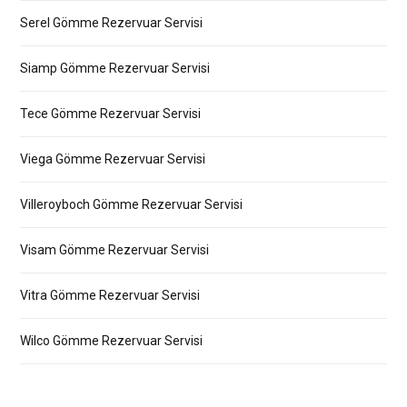
Serel Gömme Rezervuar Servisi
Siamp Gömme Rezervuar Servisi
Tece Gömme Rezervuar Servisi
Viega Gömme Rezervuar Servisi
Villeroyboch Gömme Rezervuar Servisi
Visam Gömme Rezervuar Servisi
Vitra Gömme Rezervuar Servisi
Wilco Gömme Rezervuar Servisi