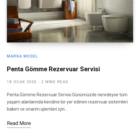
MARKA MODEL
Penta Gömme Rezervuar Servisi
18 OCAK 2020
2 MINS READ
Penta Gömme Rezervuar Servisi Günümüzde neredeyse tüm
yaşam alanlarında kendine bir yer edinen rezervuar sistemleri
bakım ve onarım işlemleri için…
Read More