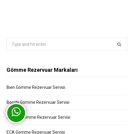
Search
for:
Gömme Rezervuar Markaları
Bien Gömme Rezervuar Servisi
Bocchi Gömme Rezervuar Servisi
Creavit Gömme Rezervuar Servisi
ECA Gömme Rezervuar Servisi