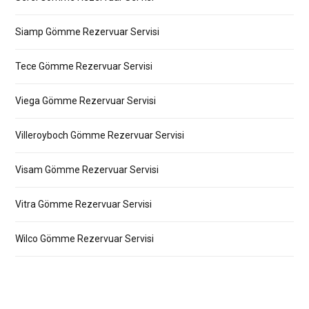
Siamp Gömme Rezervuar Servisi
Tece Gömme Rezervuar Servisi
Viega Gömme Rezervuar Servisi
Villeroyboch Gömme Rezervuar Servisi
Visam Gömme Rezervuar Servisi
Vitra Gömme Rezervuar Servisi
Wilco Gömme Rezervuar Servisi