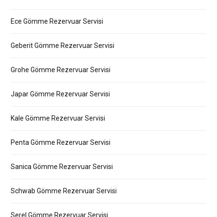
Ece Gömme Rezervuar Servisi
Geberit Gömme Rezervuar Servisi
Grohe Gömme Rezervuar Servisi
Japar Gömme Rezervuar Servisi
Kale Gömme Rezervuar Servisi
Penta Gömme Rezervuar Servisi
Sanica Gömme Rezervuar Servisi
Schwab Gömme Rezervuar Servisi
Serel Gömme Rezervuar Servisi