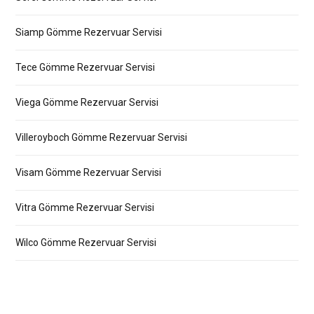
Siamp Gömme Rezervuar Servisi
Tece Gömme Rezervuar Servisi
Viega Gömme Rezervuar Servisi
Villeroyboch Gömme Rezervuar Servisi
Visam Gömme Rezervuar Servisi
Vitra Gömme Rezervuar Servisi
Wilco Gömme Rezervuar Servisi