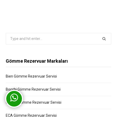
Search
for:
Gömme Rezervuar Markaları
Bien Gömme Rezervuar Servisi
Bocchi Gömme Rezervuar Servisi
Creavit Gömme Rezervuar Servisi
ECA Gömme Rezervuar Servisi