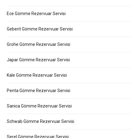
Ece Gömme Rezervuar Servisi
Geberit Gömme Rezervuar Servisi
Grohe Gömme Rezervuar Servisi
Japar Gömme Rezervuar Servisi
Kale Gömme Rezervuar Servisi
Penta Gömme Rezervuar Servisi
Sanica Gömme Rezervuar Servisi
Schwab Gömme Rezervuar Servisi
Serel Gömme Rezervuar Servisi