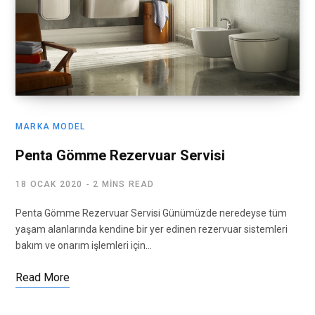
MARKA MODEL
Penta Gömme Rezervuar Servisi
18 OCAK 2020
2 MINS READ
Penta Gömme Rezervuar Servisi Günümüzde neredeyse tüm
yaşam alanlarında kendine bir yer edinen rezervuar sistemleri
bakım ve onarım işlemleri için…
Read More