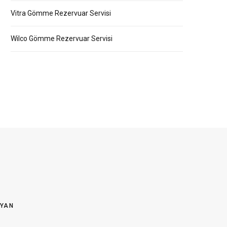
Vitra Gömme Rezervuar Servisi
Wilco Gömme Rezervuar Servisi
OYAN