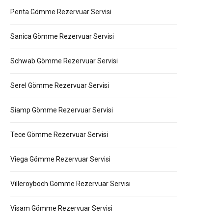
Penta Gömme Rezervuar Servisi
Sanica Gömme Rezervuar Servisi
Schwab Gömme Rezervuar Servisi
Serel Gömme Rezervuar Servisi
Siamp Gömme Rezervuar Servisi
Tece Gömme Rezervuar Servisi
Viega Gömme Rezervuar Servisi
Villeroyboch Gömme Rezervuar Servisi
Visam Gömme Rezervuar Servisi