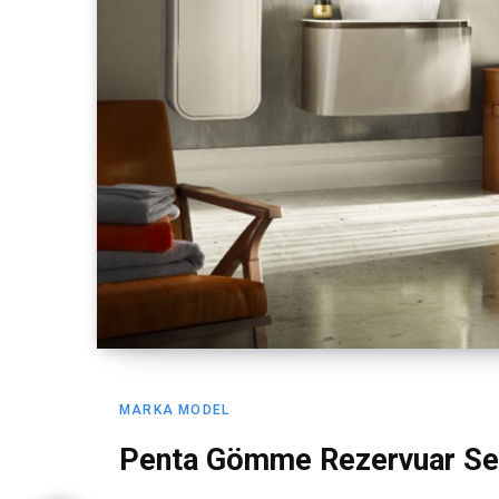
MARKA MODEL
Penta Gömme Rezervuar Ser