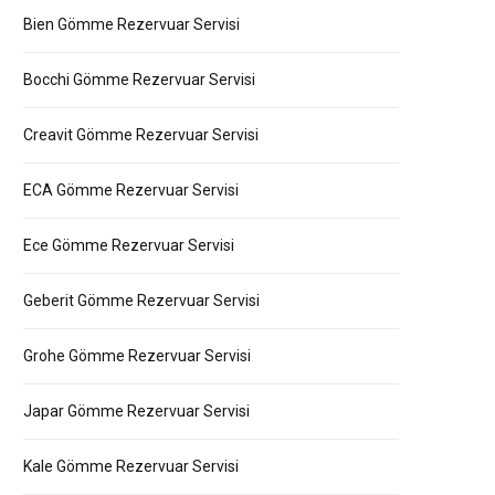
Bien Gömme Rezervuar Servisi
Bocchi Gömme Rezervuar Servisi
Creavit Gömme Rezervuar Servisi
ECA Gömme Rezervuar Servisi
Ece Gömme Rezervuar Servisi
Geberit Gömme Rezervuar Servisi
Grohe Gömme Rezervuar Servisi
Japar Gömme Rezervuar Servisi
Kale Gömme Rezervuar Servisi