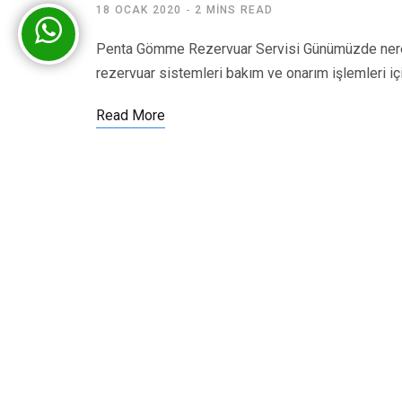
18 OCAK 2020
2 MINS READ
Penta Gömme Rezervuar Servisi Günümüzde nered
rezervuar sistemleri bakım ve onarım işlemleri iç
Read More