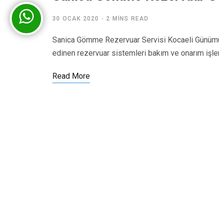
30 OCAK 2020
2 MINS READ
Sanica Gömme Rezervuar Servisi Kocaeli Günümü
edinen rezervuar sistemleri bakım ve onarım işl
Read More