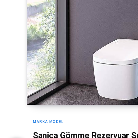
MARKA MODEL
Sanica Gömme Rezervuar Se