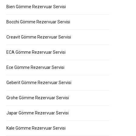
Bien Gömme Rezervuar Servisi
Bocchi Gömme Rezervuar Servisi
Creavit Gömme Rezervuar Servisi
ECA Gömme Rezervuar Servisi
Ece Gömme Rezervuar Servisi
Geberit Gömme Rezervuar Servisi
Grohe Gömme Rezervuar Servisi
Japar Gömme Rezervuar Servisi
Kale Gömme Rezervuar Servisi