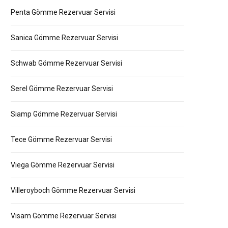
Penta Gömme Rezervuar Servisi
Sanica Gömme Rezervuar Servisi
Schwab Gömme Rezervuar Servisi
Serel Gömme Rezervuar Servisi
Siamp Gömme Rezervuar Servisi
Tece Gömme Rezervuar Servisi
Viega Gömme Rezervuar Servisi
Villeroyboch Gömme Rezervuar Servisi
Visam Gömme Rezervuar Servisi