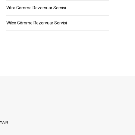
Vitra Gömme Rezervuar Servisi
Wilco Gömme Rezervuar Servisi
OYAN