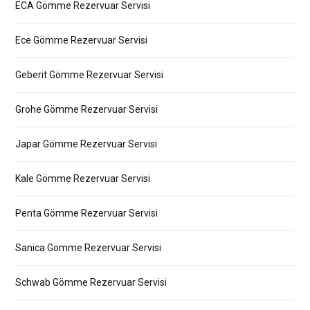
ECA Gömme Rezervuar Servisi
Ece Gömme Rezervuar Servisi
Geberit Gömme Rezervuar Servisi
Grohe Gömme Rezervuar Servisi
Japar Gömme Rezervuar Servisi
Kale Gömme Rezervuar Servisi
Penta Gömme Rezervuar Servisi
Sanica Gömme Rezervuar Servisi
Schwab Gömme Rezervuar Servisi