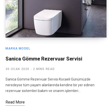
MARKA MODEL
Sanica Gömme Rezervuar Servisi
30 OCAK 2020
2 MINS READ
Sanica Gömme Rezervuar Servisi Kocaeli Günümüzde
neredeyse tüm yaşam alanlarında kendine bir yer edinen
rezervuar sistemleri bakım ve onarım işlemleri…
Read More