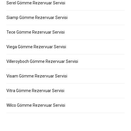
Serel Gömme Rezervuar Servisi
Siamp Gömme Rezervuar Servisi
Tece Gömme Rezervuar Servisi
Viega Gömme Rezervuar Servisi
Villeroyboch Gömme Rezervuar Servisi
Visam Gömme Rezervuar Servisi
Vitra Gömme Rezervuar Servisi
Wilco Gömme Rezervuar Servisi