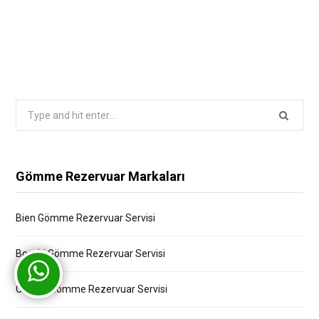
Search
for:
Gömme Rezervuar Markaları
Bien Gömme Rezervuar Servisi
Bocchi Gömme Rezervuar Servisi
Creavit Gömme Rezervuar Servisi