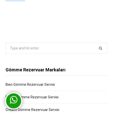
Search
for:
Gömme Rezervuar Markaları
Bien Gömme Rezervuar Servisi
Bocchi Gömme Rezervuar Servisi
Creavit Gömme Rezervuar Servisi