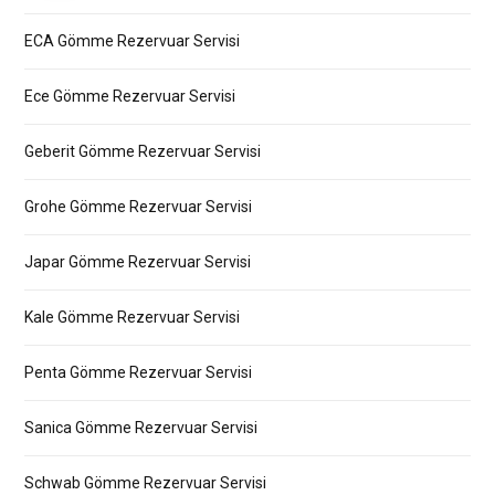
ECA Gömme Rezervuar Servisi
Ece Gömme Rezervuar Servisi
Geberit Gömme Rezervuar Servisi
Grohe Gömme Rezervuar Servisi
Japar Gömme Rezervuar Servisi
Kale Gömme Rezervuar Servisi
Penta Gömme Rezervuar Servisi
Sanica Gömme Rezervuar Servisi
Schwab Gömme Rezervuar Servisi