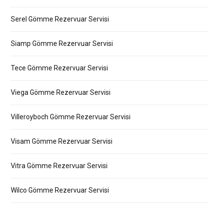
Serel Gömme Rezervuar Servisi
Siamp Gömme Rezervuar Servisi
Tece Gömme Rezervuar Servisi
Viega Gömme Rezervuar Servisi
Villeroyboch Gömme Rezervuar Servisi
Visam Gömme Rezervuar Servisi
Vitra Gömme Rezervuar Servisi
Wilco Gömme Rezervuar Servisi