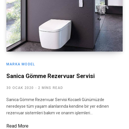
MARKA MODEL
Sanica Gömme Rezervuar Servisi
30 OCAK 2020
2 MINS READ
Sanica Gömme Rezervuar Servisi Kocaeli Günümüzde
neredeyse tüm yaşam alanlarında kendine bir yer edinen
rezervuar sistemleri bakım ve onarım işlemleri…
Read More