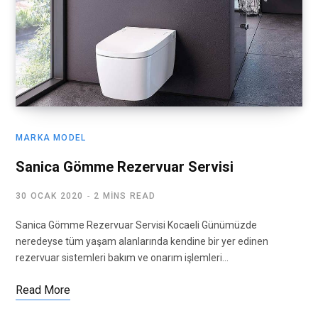
MARKA MODEL
Sanica Gömme Rezervuar Servisi
30 OCAK 2020
2 MINS READ
Sanica Gömme Rezervuar Servisi Kocaeli Günümüzde
neredeyse tüm yaşam alanlarında kendine bir yer edinen
rezervuar sistemleri bakım ve onarım işlemleri…
Read More