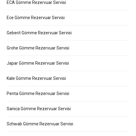
ECA Gömme Rezervuar Servisi
Ece Gömme Rezervuar Servisi
Geberit Gömme Rezervuar Servisi
Grohe Gömme Rezervuar Servisi
Japar Gömme Rezervuar Servisi
Kale Gömme Rezervuar Servisi
Penta Gömme Rezervuar Servisi
Sanica Gömme Rezervuar Servisi
Schwab Gömme Rezervuar Servisi