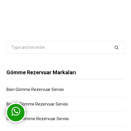
Search
for:
Gömme Rezervuar Markaları
Bien Gömme Rezervuar Servisi
Bocchi Gömme Rezervuar Servisi
Creavit Gömme Rezervuar Servisi