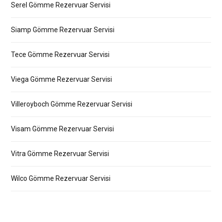
Serel Gömme Rezervuar Servisi
Siamp Gömme Rezervuar Servisi
Tece Gömme Rezervuar Servisi
Viega Gömme Rezervuar Servisi
Villeroyboch Gömme Rezervuar Servisi
Visam Gömme Rezervuar Servisi
Vitra Gömme Rezervuar Servisi
Wilco Gömme Rezervuar Servisi