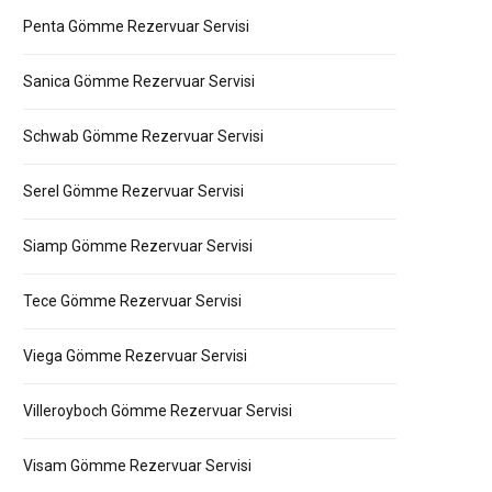
Penta Gömme Rezervuar Servisi
Sanica Gömme Rezervuar Servisi
Schwab Gömme Rezervuar Servisi
Serel Gömme Rezervuar Servisi
Siamp Gömme Rezervuar Servisi
Tece Gömme Rezervuar Servisi
Viega Gömme Rezervuar Servisi
Villeroyboch Gömme Rezervuar Servisi
Visam Gömme Rezervuar Servisi