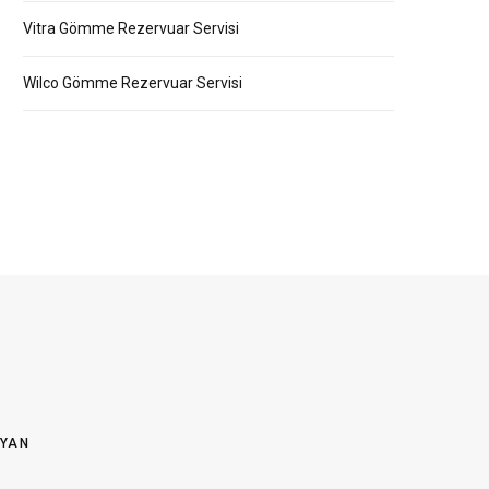
Vitra Gömme Rezervuar Servisi
Wilco Gömme Rezervuar Servisi
OYAN