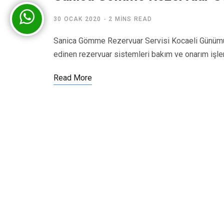
30 OCAK 2020
2 MINS READ
Sanica Gömme Rezervuar Servisi Kocaeli Günümü
edinen rezervuar sistemleri bakım ve onarım işl
Read More