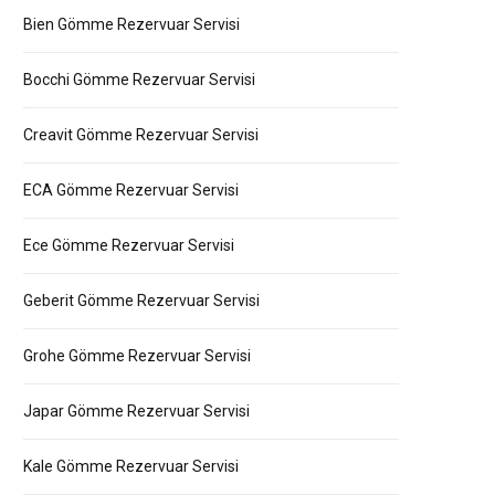
Bien Gömme Rezervuar Servisi
Bocchi Gömme Rezervuar Servisi
Creavit Gömme Rezervuar Servisi
ECA Gömme Rezervuar Servisi
Ece Gömme Rezervuar Servisi
Geberit Gömme Rezervuar Servisi
Grohe Gömme Rezervuar Servisi
Japar Gömme Rezervuar Servisi
Kale Gömme Rezervuar Servisi