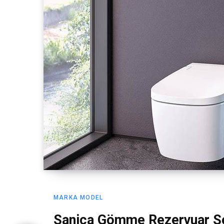
MARKA MODEL
Sanica Gömme Rezervuar Se