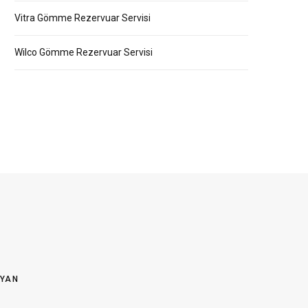
Vitra Gömme Rezervuar Servisi
Wilco Gömme Rezervuar Servisi
OYAN