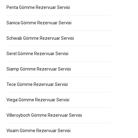
Penta Gömme Rezervuar Servisi
Sanica Gömme Rezervuar Servisi
Schwab Gömme Rezervuar Servisi
Serel Gömme Rezervuar Servisi
Siamp Gömme Rezervuar Servisi
Tece Gömme Rezervuar Servisi
Viega Gömme Rezervuar Servisi
Villeroyboch Gömme Rezervuar Servisi
Visam Gömme Rezervuar Servisi