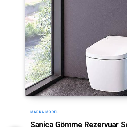
MARKA MODEL
Sanica Gömme Rezervuar Se