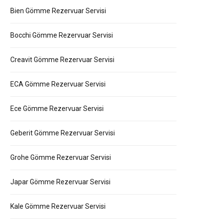
Bien Gömme Rezervuar Servisi
Bocchi Gömme Rezervuar Servisi
Creavit Gömme Rezervuar Servisi
ECA Gömme Rezervuar Servisi
Ece Gömme Rezervuar Servisi
Geberit Gömme Rezervuar Servisi
Grohe Gömme Rezervuar Servisi
Japar Gömme Rezervuar Servisi
Kale Gömme Rezervuar Servisi