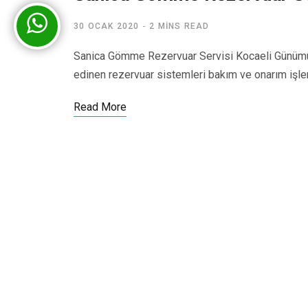
30 OCAK 2020
2 MINS READ
Sanica Gömme Rezervuar Servisi Kocaeli Günümü
edinen rezervuar sistemleri bakım ve onarım işl
Read More