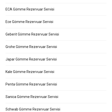
ECA Gömme Rezervuar Servisi
Ece Gömme Rezervuar Servisi
Geberit Gömme Rezervuar Servisi
Grohe Gömme Rezervuar Servisi
Japar Gömme Rezervuar Servisi
Kale Gömme Rezervuar Servisi
Penta Gömme Rezervuar Servisi
Sanica Gömme Rezervuar Servisi
Schwab Gömme Rezervuar Servisi