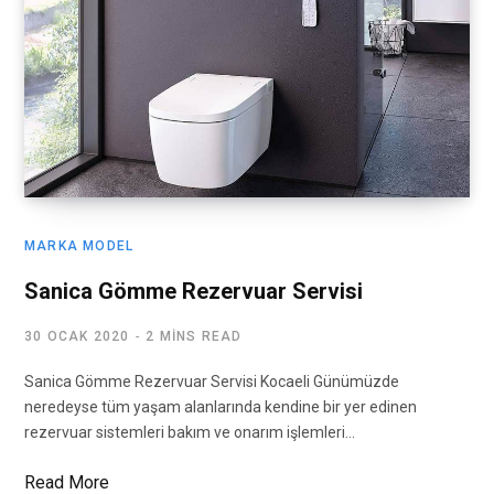
MARKA MODEL
Sanica Gömme Rezervuar Servisi
30 OCAK 2020
2 MINS READ
Sanica Gömme Rezervuar Servisi Kocaeli Günümüzde
neredeyse tüm yaşam alanlarında kendine bir yer edinen
rezervuar sistemleri bakım ve onarım işlemleri…
Read More