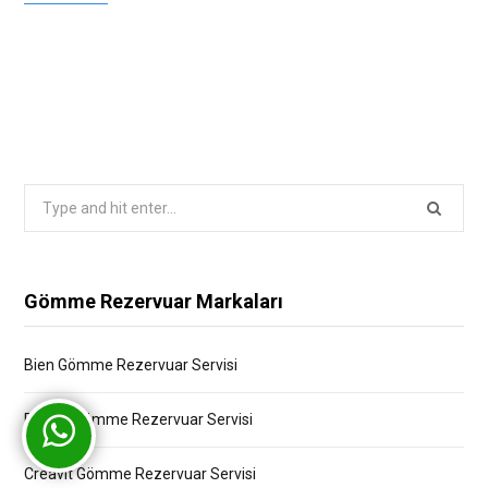
Search
for:
Gömme Rezervuar Markaları
Bien Gömme Rezervuar Servisi
Bocchi Gömme Rezervuar Servisi
Creavit Gömme Rezervuar Servisi