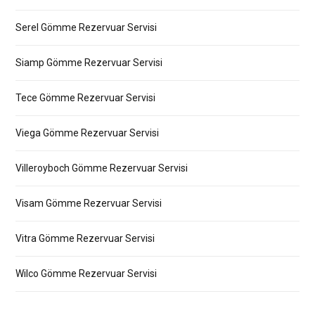
Serel Gömme Rezervuar Servisi
Siamp Gömme Rezervuar Servisi
Tece Gömme Rezervuar Servisi
Viega Gömme Rezervuar Servisi
Villeroyboch Gömme Rezervuar Servisi
Visam Gömme Rezervuar Servisi
Vitra Gömme Rezervuar Servisi
Wilco Gömme Rezervuar Servisi