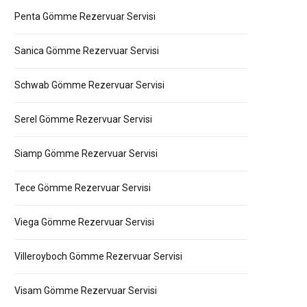
Penta Gömme Rezervuar Servisi
Sanica Gömme Rezervuar Servisi
Schwab Gömme Rezervuar Servisi
Serel Gömme Rezervuar Servisi
Siamp Gömme Rezervuar Servisi
Tece Gömme Rezervuar Servisi
Viega Gömme Rezervuar Servisi
Villeroyboch Gömme Rezervuar Servisi
Visam Gömme Rezervuar Servisi