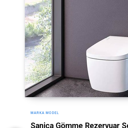
MARKA MODEL
Sanica Gömme Rezervuar Se