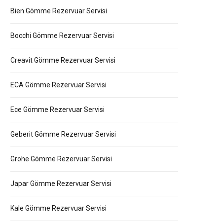
Bien Gömme Rezervuar Servisi
Bocchi Gömme Rezervuar Servisi
Creavit Gömme Rezervuar Servisi
ECA Gömme Rezervuar Servisi
Ece Gömme Rezervuar Servisi
Geberit Gömme Rezervuar Servisi
Grohe Gömme Rezervuar Servisi
Japar Gömme Rezervuar Servisi
Kale Gömme Rezervuar Servisi