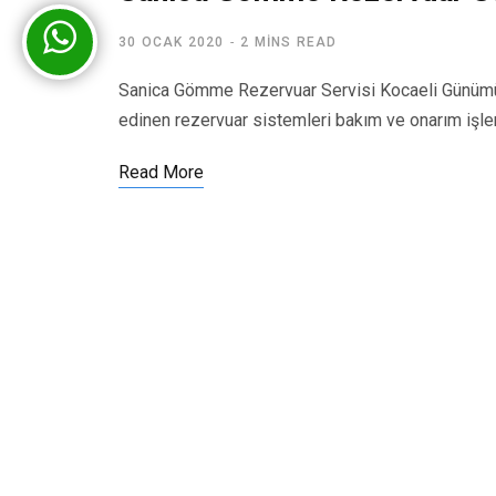
30 OCAK 2020
2 MINS READ
Sanica Gömme Rezervuar Servisi Kocaeli Günümü
edinen rezervuar sistemleri bakım ve onarım işl
Read More