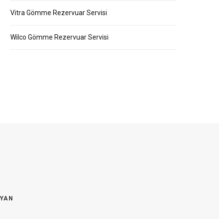
Vitra Gömme Rezervuar Servisi
Wilco Gömme Rezervuar Servisi
OYAN