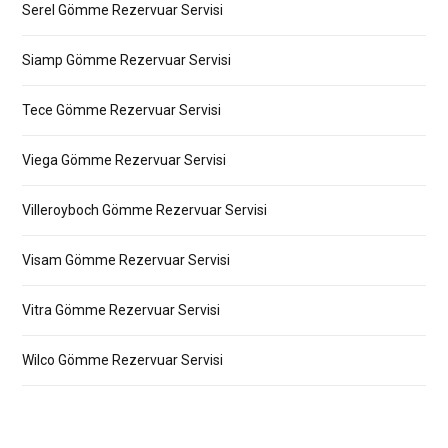
Serel Gömme Rezervuar Servisi
Siamp Gömme Rezervuar Servisi
Tece Gömme Rezervuar Servisi
Viega Gömme Rezervuar Servisi
Villeroyboch Gömme Rezervuar Servisi
Visam Gömme Rezervuar Servisi
Vitra Gömme Rezervuar Servisi
Wilco Gömme Rezervuar Servisi