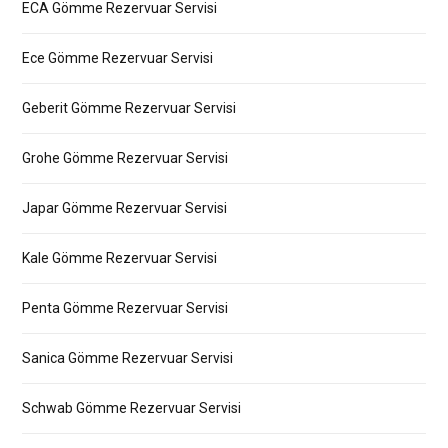
ECA Gömme Rezervuar Servisi
Ece Gömme Rezervuar Servisi
Geberit Gömme Rezervuar Servisi
Grohe Gömme Rezervuar Servisi
Japar Gömme Rezervuar Servisi
Kale Gömme Rezervuar Servisi
Penta Gömme Rezervuar Servisi
Sanica Gömme Rezervuar Servisi
Schwab Gömme Rezervuar Servisi