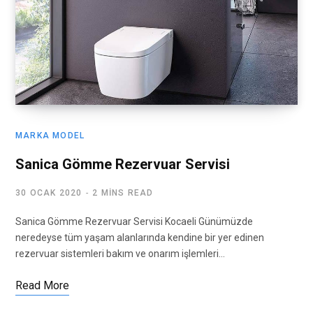
MARKA MODEL
Sanica Gömme Rezervuar Servisi
30 OCAK 2020
2 MINS READ
Sanica Gömme Rezervuar Servisi Kocaeli Günümüzde
neredeyse tüm yaşam alanlarında kendine bir yer edinen
rezervuar sistemleri bakım ve onarım işlemleri…
Read More