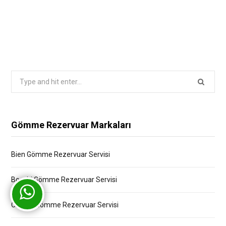
Search
for:
Gömme Rezervuar Markaları
Bien Gömme Rezervuar Servisi
Bocchi Gömme Rezervuar Servisi
Creavit Gömme Rezervuar Servisi