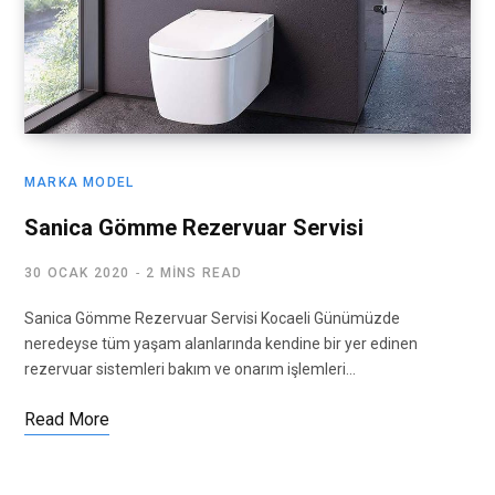
MARKA MODEL
Sanica Gömme Rezervuar Servisi
30 OCAK 2020
2 MINS READ
Sanica Gömme Rezervuar Servisi Kocaeli Günümüzde
neredeyse tüm yaşam alanlarında kendine bir yer edinen
rezervuar sistemleri bakım ve onarım işlemleri…
Read More