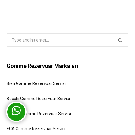
Search
for:
Gömme Rezervuar Markaları
Bien Gömme Rezervuar Servisi
Bocchi Gömme Rezervuar Servisi
Creavit Gömme Rezervuar Servisi
ECA Gömme Rezervuar Servisi