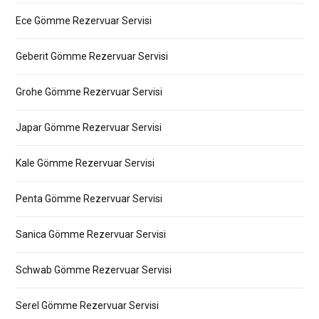
Ece Gömme Rezervuar Servisi
Geberit Gömme Rezervuar Servisi
Grohe Gömme Rezervuar Servisi
Japar Gömme Rezervuar Servisi
Kale Gömme Rezervuar Servisi
Penta Gömme Rezervuar Servisi
Sanica Gömme Rezervuar Servisi
Schwab Gömme Rezervuar Servisi
Serel Gömme Rezervuar Servisi