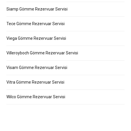
Siamp Gömme Rezervuar Servisi
Tece Gömme Rezervuar Servisi
Viega Gömme Rezervuar Servisi
Villeroyboch Gömme Rezervuar Servisi
Visam Gömme Rezervuar Servisi
Vitra Gömme Rezervuar Servisi
Wilco Gömme Rezervuar Servisi