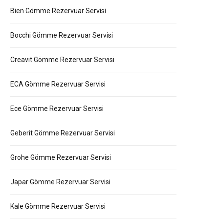
Bien Gömme Rezervuar Servisi
Bocchi Gömme Rezervuar Servisi
Creavit Gömme Rezervuar Servisi
ECA Gömme Rezervuar Servisi
Ece Gömme Rezervuar Servisi
Geberit Gömme Rezervuar Servisi
Grohe Gömme Rezervuar Servisi
Japar Gömme Rezervuar Servisi
Kale Gömme Rezervuar Servisi