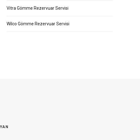
Vitra Gömme Rezervuar Servisi
Wilco Gömme Rezervuar Servisi
OYAN