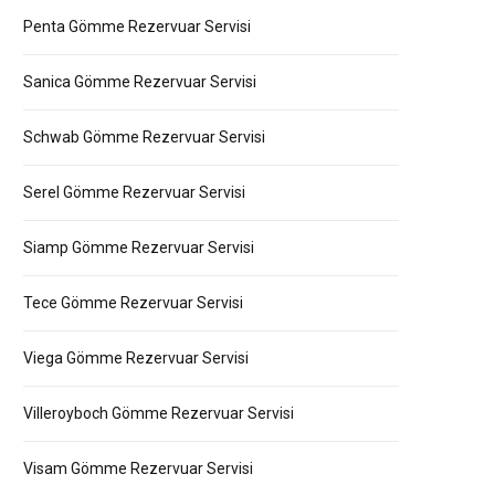
Penta Gömme Rezervuar Servisi
Sanica Gömme Rezervuar Servisi
Schwab Gömme Rezervuar Servisi
Serel Gömme Rezervuar Servisi
Siamp Gömme Rezervuar Servisi
Tece Gömme Rezervuar Servisi
Viega Gömme Rezervuar Servisi
Villeroyboch Gömme Rezervuar Servisi
Visam Gömme Rezervuar Servisi