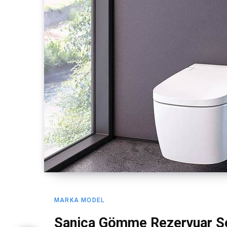
MARKA MODEL
Sanica Gömme Rezervuar Se