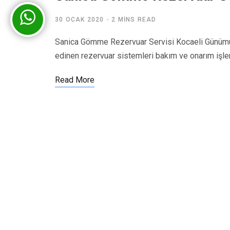
30 OCAK 2020
2 MINS READ
Sanica Gömme Rezervuar Servisi Kocaeli Günümü
edinen rezervuar sistemleri bakım ve onarım işl
Read More