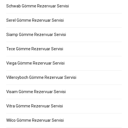
Schwab Gömme Rezervuar Servisi
Serel Gömme Rezervuar Servisi
Siamp Gömme Rezervuar Servisi
Tece Gömme Rezervuar Servisi
Viega Gömme Rezervuar Servisi
Villeroyboch Gömme Rezervuar Servisi
Visam Gömme Rezervuar Servisi
Vitra Gömme Rezervuar Servisi
Wilco Gömme Rezervuar Servisi