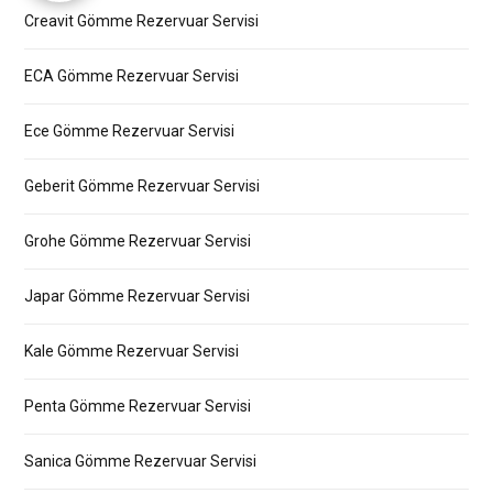
Creavit Gömme Rezervuar Servisi
ECA Gömme Rezervuar Servisi
Ece Gömme Rezervuar Servisi
Geberit Gömme Rezervuar Servisi
Grohe Gömme Rezervuar Servisi
Japar Gömme Rezervuar Servisi
Kale Gömme Rezervuar Servisi
Penta Gömme Rezervuar Servisi
Sanica Gömme Rezervuar Servisi