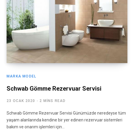
MARKA MODEL
Schwab Gömme Rezervuar Servisi
23 OCAK 2020
2 MINS READ
Schwab Gömme Rezervuar Servisi Günümüzde neredeyse tüm
yaşam alanlarında kendine bir yer edinen rezervuar sistemleri
bakım ve onarım işlemleri için…