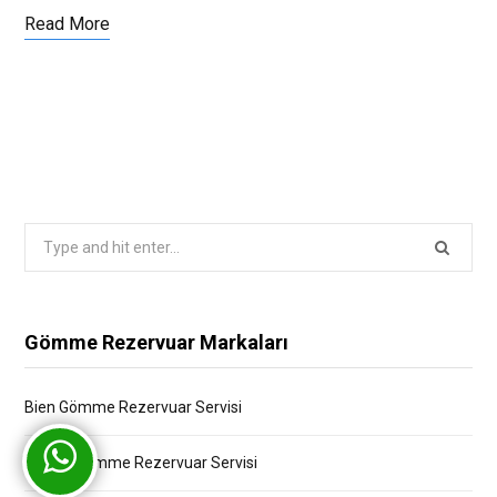
Read More
Search
for:
Gömme Rezervuar Markaları
Bien Gömme Rezervuar Servisi
Bocchi Gömme Rezervuar Servisi