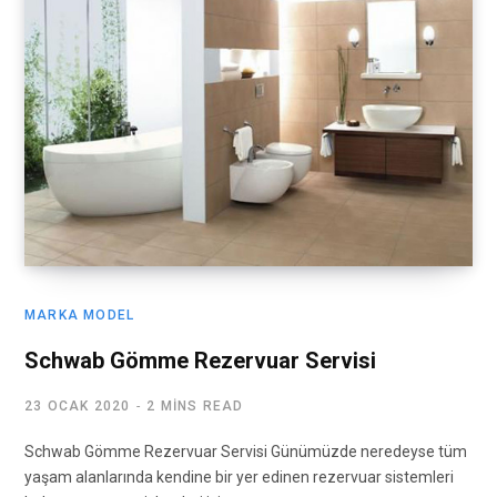
MARKA MODEL
Schwab Gömme Rezervuar Servisi
23 OCAK 2020
2 MINS READ
Schwab Gömme Rezervuar Servisi Günümüzde neredeyse tüm
yaşam alanlarında kendine bir yer edinen rezervuar sistemleri