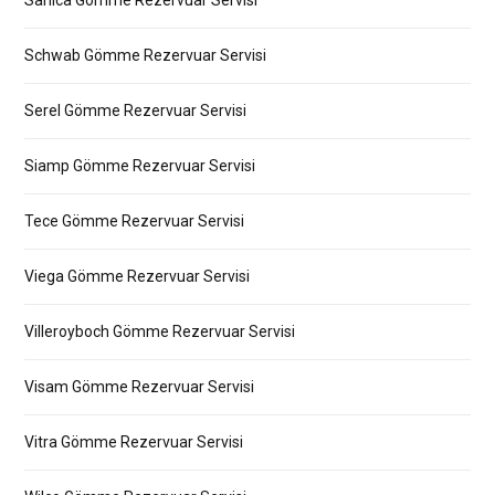
Sanica Gömme Rezervuar Servisi
Schwab Gömme Rezervuar Servisi
Serel Gömme Rezervuar Servisi
Siamp Gömme Rezervuar Servisi
Tece Gömme Rezervuar Servisi
Viega Gömme Rezervuar Servisi
Villeroyboch Gömme Rezervuar Servisi
Visam Gömme Rezervuar Servisi
Vitra Gömme Rezervuar Servisi