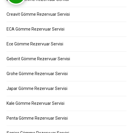
Creavit Gömme Rezervuar Servisi
ECA Gömme Rezervuar Servisi
Ece Gömme Rezervuar Servisi
Geberit Gömme Rezervuar Servisi
Grohe Gömme Rezervuar Servisi
Japar Gömme Rezervuar Servisi
Kale Gömme Rezervuar Servisi
Penta Gömme Rezervuar Servisi