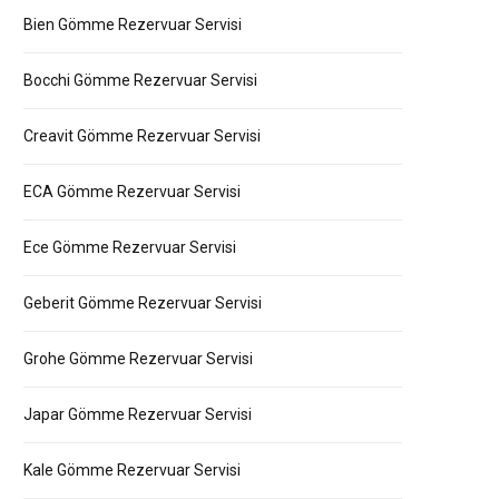
Bien Gömme Rezervuar Servisi
Bocchi Gömme Rezervuar Servisi
Creavit Gömme Rezervuar Servisi
ECA Gömme Rezervuar Servisi
Ece Gömme Rezervuar Servisi
Geberit Gömme Rezervuar Servisi
Grohe Gömme Rezervuar Servisi
Japar Gömme Rezervuar Servisi
Kale Gömme Rezervuar Servisi