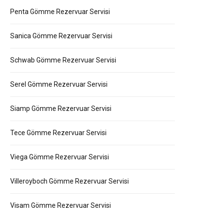
Penta Gömme Rezervuar Servisi
Sanica Gömme Rezervuar Servisi
Schwab Gömme Rezervuar Servisi
Serel Gömme Rezervuar Servisi
Siamp Gömme Rezervuar Servisi
Tece Gömme Rezervuar Servisi
Viega Gömme Rezervuar Servisi
Villeroyboch Gömme Rezervuar Servisi
Visam Gömme Rezervuar Servisi