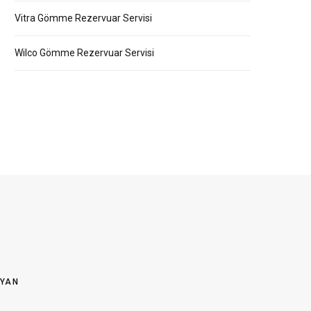
Vitra Gömme Rezervuar Servisi
Wilco Gömme Rezervuar Servisi
OYAN