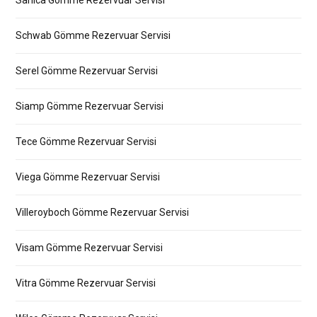
Sanica Gömme Rezervuar Servisi
Schwab Gömme Rezervuar Servisi
Serel Gömme Rezervuar Servisi
Siamp Gömme Rezervuar Servisi
Tece Gömme Rezervuar Servisi
Viega Gömme Rezervuar Servisi
Villeroyboch Gömme Rezervuar Servisi
Visam Gömme Rezervuar Servisi
Vitra Gömme Rezervuar Servisi