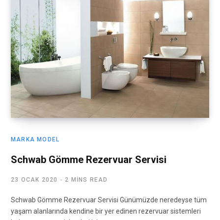
MARKA MODEL
Schwab Gömme Rezervuar Servisi
23 OCAK 2020
2 MINS READ
Schwab Gömme Rezervuar Servisi Günümüzde neredeyse tüm
yaşam alanlarında kendine bir yer edinen rezervuar sistemleri