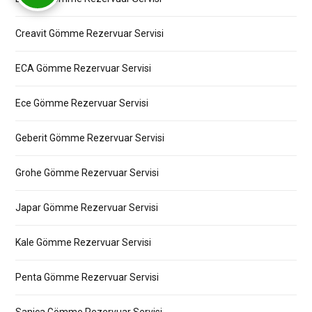
Creavit Gömme Rezervuar Servisi
ECA Gömme Rezervuar Servisi
Ece Gömme Rezervuar Servisi
Geberit Gömme Rezervuar Servisi
Grohe Gömme Rezervuar Servisi
Japar Gömme Rezervuar Servisi
Kale Gömme Rezervuar Servisi
Penta Gömme Rezervuar Servisi