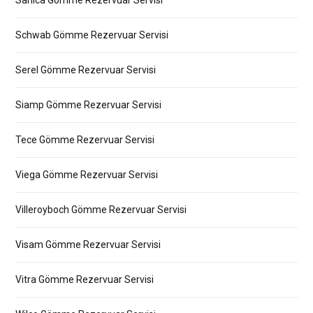
Sanica Gömme Rezervuar Servisi
Schwab Gömme Rezervuar Servisi
Serel Gömme Rezervuar Servisi
Siamp Gömme Rezervuar Servisi
Tece Gömme Rezervuar Servisi
Viega Gömme Rezervuar Servisi
Villeroyboch Gömme Rezervuar Servisi
Visam Gömme Rezervuar Servisi
Vitra Gömme Rezervuar Servisi