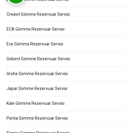
Creavit Gömme Rezervuar Servisi
ECA Gömme Rezervuar Servisi
Ece Gömme Rezervuar Servisi
Geberit Gömme Rezervuar Servisi
Grohe Gömme Rezervuar Servisi
Japar Gömme Rezervuar Servisi
Kale Gömme Rezervuar Servisi
Penta Gömme Rezervuar Servisi