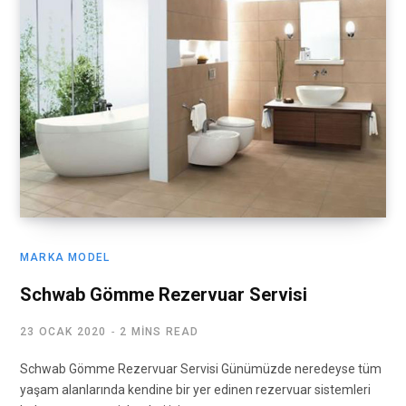
MARKA MODEL
Schwab Gömme Rezervuar Servisi
23 OCAK 2020
2 MINS READ
Schwab Gömme Rezervuar Servisi Günümüzde neredeyse tüm
yaşam alanlarında kendine bir yer edinen rezervuar sistemleri