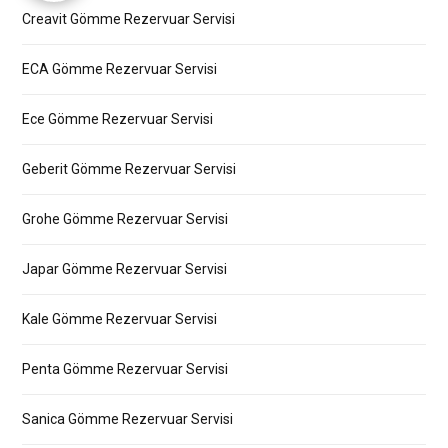
Creavit Gömme Rezervuar Servisi
ECA Gömme Rezervuar Servisi
Ece Gömme Rezervuar Servisi
Geberit Gömme Rezervuar Servisi
Grohe Gömme Rezervuar Servisi
Japar Gömme Rezervuar Servisi
Kale Gömme Rezervuar Servisi
Penta Gömme Rezervuar Servisi
Sanica Gömme Rezervuar Servisi