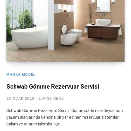
MARKA MODEL
Schwab Gömme Rezervuar Servisi
23 OCAK 2020
2 MINS READ
Schwab Gömme Rezervuar Servisi Günümüzde neredeyse tüm
yaşam alanlarında kendine bir yer edinen rezervuar sistemleri
bakım ve onarım işlemleri için…