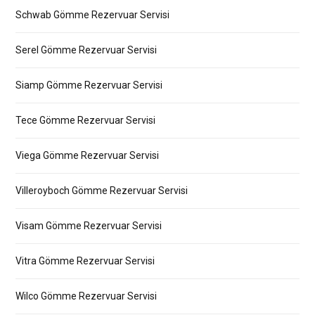
Schwab Gömme Rezervuar Servisi
Serel Gömme Rezervuar Servisi
Siamp Gömme Rezervuar Servisi
Tece Gömme Rezervuar Servisi
Viega Gömme Rezervuar Servisi
Villeroyboch Gömme Rezervuar Servisi
Visam Gömme Rezervuar Servisi
Vitra Gömme Rezervuar Servisi
Wilco Gömme Rezervuar Servisi