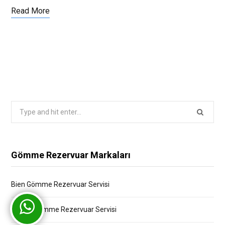
Read More
Search
for:
Gömme Rezervuar Markaları
Bien Gömme Rezervuar Servisi
Bocchi Gömme Rezervuar Servisi