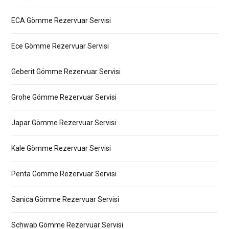
ECA Gömme Rezervuar Servisi
Ece Gömme Rezervuar Servisi
Geberit Gömme Rezervuar Servisi
Grohe Gömme Rezervuar Servisi
Japar Gömme Rezervuar Servisi
Kale Gömme Rezervuar Servisi
Penta Gömme Rezervuar Servisi
Sanica Gömme Rezervuar Servisi
Schwab Gömme Rezervuar Servisi