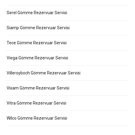
Serel Gömme Rezervuar Servisi
Siamp Gömme Rezervuar Servisi
Tece Gömme Rezervuar Servisi
Viega Gömme Rezervuar Servisi
Villeroyboch Gömme Rezervuar Servisi
Visam Gömme Rezervuar Servisi
Vitra Gömme Rezervuar Servisi
Wilco Gömme Rezervuar Servisi