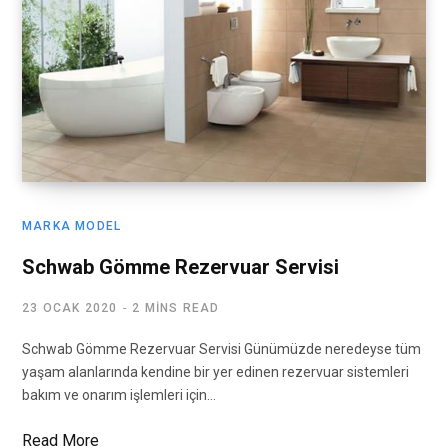
MARKA MODEL
Schwab Gömme Rezervuar Servisi
23 OCAK 2020
2 MINS READ
Schwab Gömme Rezervuar Servisi Günümüzde neredeyse tüm
yaşam alanlarında kendine bir yer edinen rezervuar sistemleri
bakım ve onarım işlemleri için…
Read More