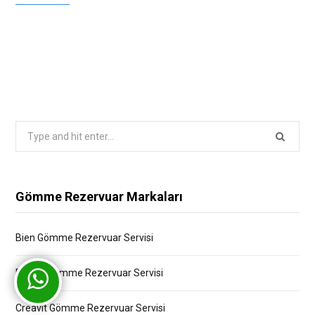
Search
for:
Gömme Rezervuar Markaları
Bien Gömme Rezervuar Servisi
Bocchi Gömme Rezervuar Servisi
Creavit Gömme Rezervuar Servisi