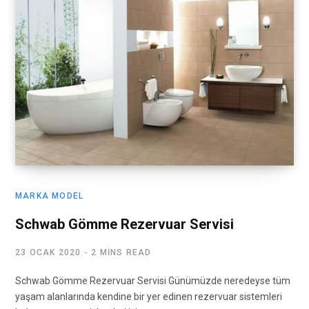
MARKA MODEL
Schwab Gömme Rezervuar Servisi
23 OCAK 2020
2 MINS READ
Schwab Gömme Rezervuar Servisi Günümüzde neredeyse tüm
yaşam alanlarında kendine bir yer edinen rezervuar sistemleri