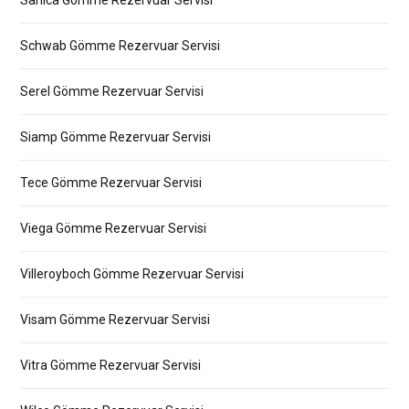
Sanica Gömme Rezervuar Servisi
Schwab Gömme Rezervuar Servisi
Serel Gömme Rezervuar Servisi
Siamp Gömme Rezervuar Servisi
Tece Gömme Rezervuar Servisi
Viega Gömme Rezervuar Servisi
Villeroyboch Gömme Rezervuar Servisi
Visam Gömme Rezervuar Servisi
Vitra Gömme Rezervuar Servisi