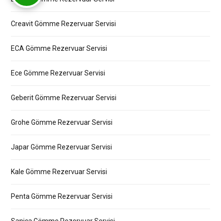
Creavit Gömme Rezervuar Servisi
ECA Gömme Rezervuar Servisi
Ece Gömme Rezervuar Servisi
Geberit Gömme Rezervuar Servisi
Grohe Gömme Rezervuar Servisi
Japar Gömme Rezervuar Servisi
Kale Gömme Rezervuar Servisi
Penta Gömme Rezervuar Servisi