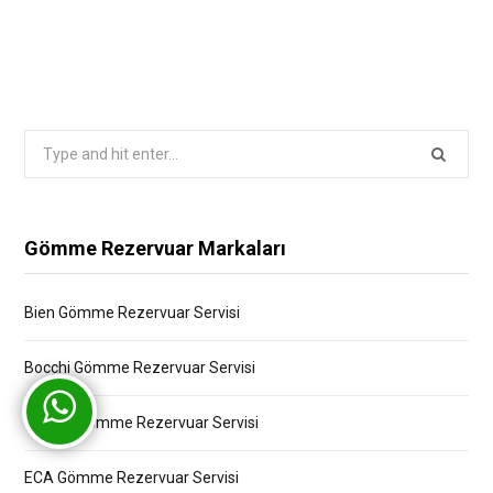
Search
for:
Gömme Rezervuar Markaları
Bien Gömme Rezervuar Servisi
Bocchi Gömme Rezervuar Servisi
Creavit Gömme Rezervuar Servisi
ECA Gömme Rezervuar Servisi