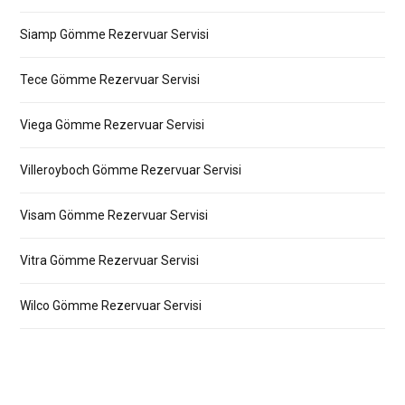
Siamp Gömme Rezervuar Servisi
Tece Gömme Rezervuar Servisi
Viega Gömme Rezervuar Servisi
Villeroyboch Gömme Rezervuar Servisi
Visam Gömme Rezervuar Servisi
Vitra Gömme Rezervuar Servisi
Wilco Gömme Rezervuar Servisi