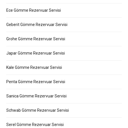
Ece Gömme Rezervuar Servisi
Geberit Gömme Rezervuar Servisi
Grohe Gömme Rezervuar Servisi
Japar Gömme Rezervuar Servisi
Kale Gömme Rezervuar Servisi
Penta Gömme Rezervuar Servisi
Sanica Gömme Rezervuar Servisi
Schwab Gömme Rezervuar Servisi
Serel Gömme Rezervuar Servisi