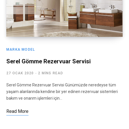
MARKA MODEL
Serel Gömme Rezervuar Servisi
27 OCAK 2020
2 MINS READ
Serel Gömme Rezervuar Servisi Günümüzde neredeyse tüm
yaşam alanlarında kendine bir yer edinen rezervuar sistemleri
bakım ve onarım işlemleri için…
Read More