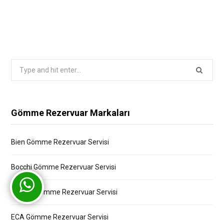
Search
for:
Gömme Rezervuar Markaları
Bien Gömme Rezervuar Servisi
Bocchi Gömme Rezervuar Servisi
Creavit Gömme Rezervuar Servisi
ECA Gömme Rezervuar Servisi