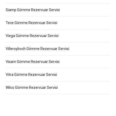
Siamp Gömme Rezervuar Servisi
Tece Gömme Rezervuar Servisi
Viega Gömme Rezervuar Servisi
Villeroyboch Gömme Rezervuar Servisi
Visam Gömme Rezervuar Servisi
Vitra Gömme Rezervuar Servisi
Wilco Gömme Rezervuar Servisi