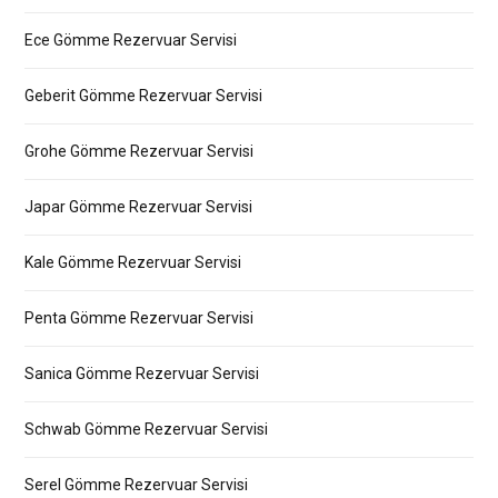
Ece Gömme Rezervuar Servisi
Geberit Gömme Rezervuar Servisi
Grohe Gömme Rezervuar Servisi
Japar Gömme Rezervuar Servisi
Kale Gömme Rezervuar Servisi
Penta Gömme Rezervuar Servisi
Sanica Gömme Rezervuar Servisi
Schwab Gömme Rezervuar Servisi
Serel Gömme Rezervuar Servisi