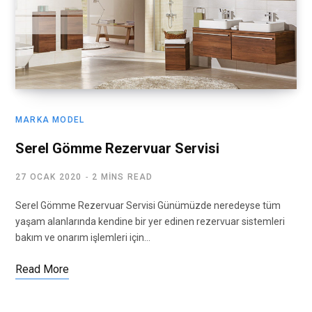
MARKA MODEL
Serel Gömme Rezervuar Servisi
27 OCAK 2020
2 MINS READ
Serel Gömme Rezervuar Servisi Günümüzde neredeyse tüm
yaşam alanlarında kendine bir yer edinen rezervuar sistemleri
bakım ve onarım işlemleri için…
Read More