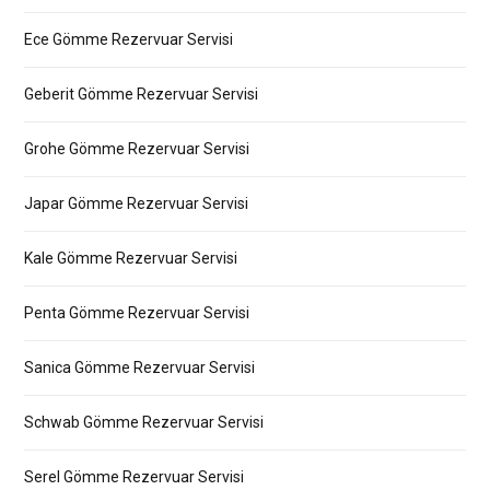
Ece Gömme Rezervuar Servisi
Geberit Gömme Rezervuar Servisi
Grohe Gömme Rezervuar Servisi
Japar Gömme Rezervuar Servisi
Kale Gömme Rezervuar Servisi
Penta Gömme Rezervuar Servisi
Sanica Gömme Rezervuar Servisi
Schwab Gömme Rezervuar Servisi
Serel Gömme Rezervuar Servisi