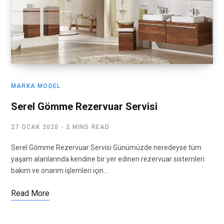
MARKA MODEL
Serel Gömme Rezervuar Servisi
27 OCAK 2020
2 MINS READ
Serel Gömme Rezervuar Servisi Günümüzde neredeyse tüm
yaşam alanlarında kendine bir yer edinen rezervuar sistemleri
bakım ve onarım işlemleri için…
Read More