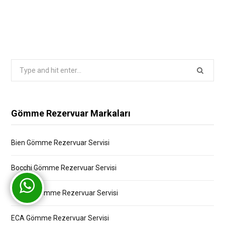
Search
for:
Gömme Rezervuar Markaları
Bien Gömme Rezervuar Servisi
Bocchi Gömme Rezervuar Servisi
Creavit Gömme Rezervuar Servisi
ECA Gömme Rezervuar Servisi