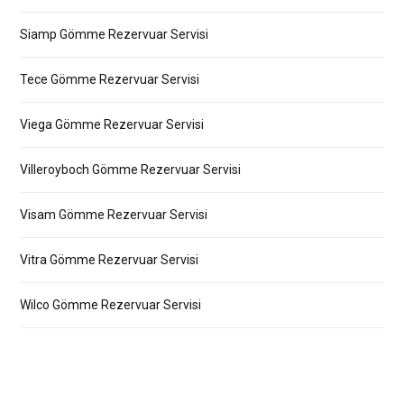
Siamp Gömme Rezervuar Servisi
Tece Gömme Rezervuar Servisi
Viega Gömme Rezervuar Servisi
Villeroyboch Gömme Rezervuar Servisi
Visam Gömme Rezervuar Servisi
Vitra Gömme Rezervuar Servisi
Wilco Gömme Rezervuar Servisi