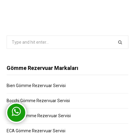
Search
for:
Gömme Rezervuar Markaları
Bien Gömme Rezervuar Servisi
Bocchi Gömme Rezervuar Servisi
Creavit Gömme Rezervuar Servisi
ECA Gömme Rezervuar Servisi