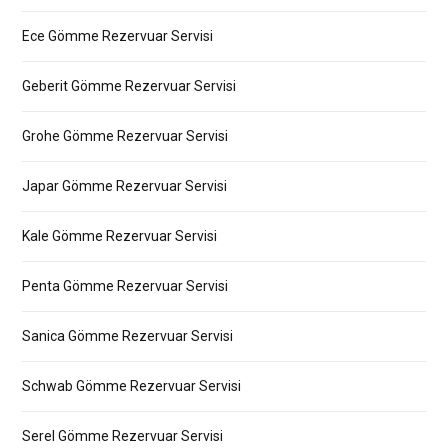
Ece Gömme Rezervuar Servisi
Geberit Gömme Rezervuar Servisi
Grohe Gömme Rezervuar Servisi
Japar Gömme Rezervuar Servisi
Kale Gömme Rezervuar Servisi
Penta Gömme Rezervuar Servisi
Sanica Gömme Rezervuar Servisi
Schwab Gömme Rezervuar Servisi
Serel Gömme Rezervuar Servisi