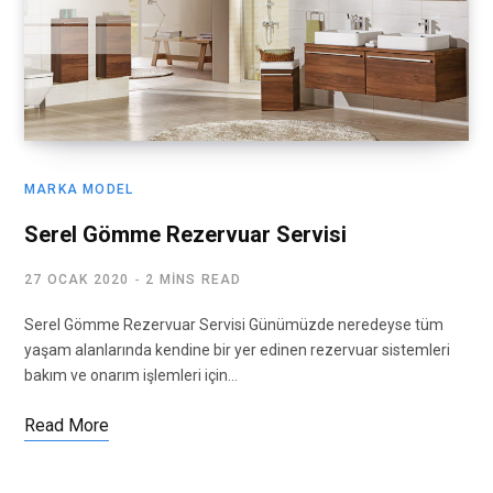
MARKA MODEL
Serel Gömme Rezervuar Servisi
27 OCAK 2020
2 MINS READ
Serel Gömme Rezervuar Servisi Günümüzde neredeyse tüm
yaşam alanlarında kendine bir yer edinen rezervuar sistemleri
bakım ve onarım işlemleri için…
Read More