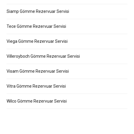
Siamp Gömme Rezervuar Servisi
Tece Gömme Rezervuar Servisi
Viega Gömme Rezervuar Servisi
Villeroyboch Gömme Rezervuar Servisi
Visam Gömme Rezervuar Servisi
Vitra Gömme Rezervuar Servisi
Wilco Gömme Rezervuar Servisi