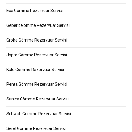
Ece Gömme Rezervuar Servisi
Geberit Gömme Rezervuar Servisi
Grohe Gömme Rezervuar Servisi
Japar Gömme Rezervuar Servisi
Kale Gömme Rezervuar Servisi
Penta Gömme Rezervuar Servisi
Sanica Gömme Rezervuar Servisi
Schwab Gömme Rezervuar Servisi
Serel Gömme Rezervuar Servisi