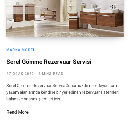
MARKA MODEL
Serel Gömme Rezervuar Servisi
27 OCAK 2020
2 MINS READ
Serel Gömme Rezervuar Servisi Günümüzde neredeyse tüm
yaşam alanlarında kendine bir yer edinen rezervuar sistemleri
bakım ve onarım işlemleri için…
Read More