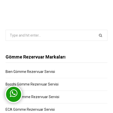
Search
for:
Gömme Rezervuar Markaları
Bien Gömme Rezervuar Servisi
Bocchi Gömme Rezervuar Servisi
Creavit Gömme Rezervuar Servisi
ECA Gömme Rezervuar Servisi