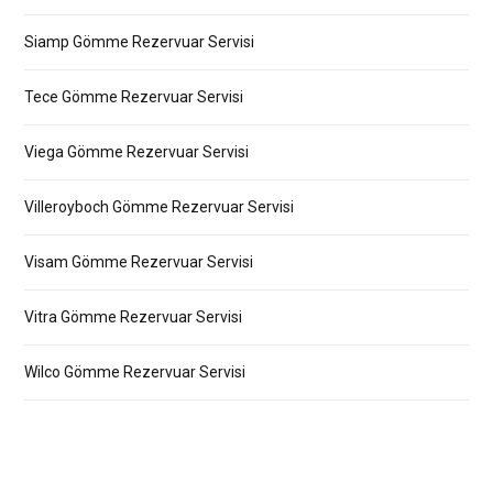
Siamp Gömme Rezervuar Servisi
Tece Gömme Rezervuar Servisi
Viega Gömme Rezervuar Servisi
Villeroyboch Gömme Rezervuar Servisi
Visam Gömme Rezervuar Servisi
Vitra Gömme Rezervuar Servisi
Wilco Gömme Rezervuar Servisi