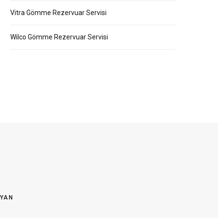
Vitra Gömme Rezervuar Servisi
Wilco Gömme Rezervuar Servisi
OYAN