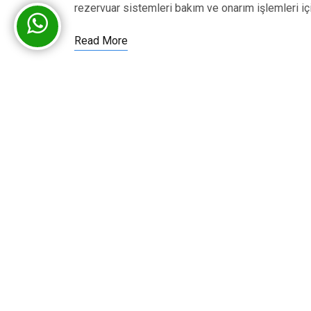
rezervuar sistemleri bakım ve onarım işlemleri iç
Read More