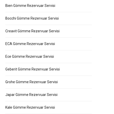
Bien Gömme Rezervuar Servisi
Bocchi Gömme Rezervuar Servisi
Creavit Gömme Rezervuar Servisi
ECA Gömme Rezervuar Servisi
Ece Gömme Rezervuar Servisi
Geberit Gömme Rezervuar Servisi
Grohe Gömme Rezervuar Servisi
Japar Gömme Rezervuar Servisi
Kale Gömme Rezervuar Servisi