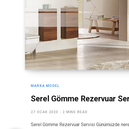
MARKA MODEL
Serel Gömme Rezervuar Ser
27 OCAK 2020
2 MINS READ
Serel Gömme Rezervuar Servisi Günümüzde nered