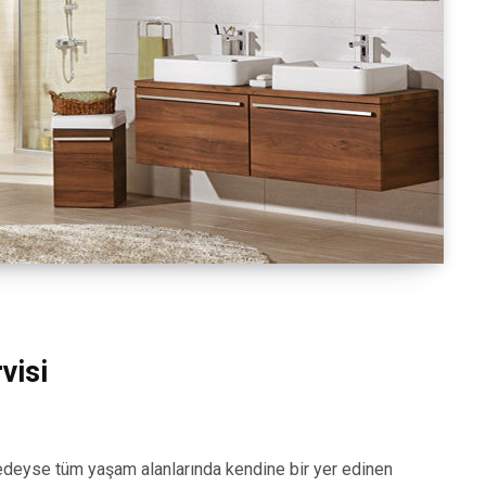
visi
eyse tüm yaşam alanlarında kendine bir yer edinen