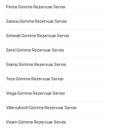
Penta Gömme Rezervuar Servisi
Sanica Gömme Rezervuar Servisi
Schwab Gömme Rezervuar Servisi
Serel Gömme Rezervuar Servisi
Siamp Gömme Rezervuar Servisi
Tece Gömme Rezervuar Servisi
Viega Gömme Rezervuar Servisi
Villeroyboch Gömme Rezervuar Servisi
Visam Gömme Rezervuar Servisi