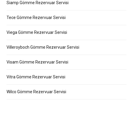
Siamp Gömme Rezervuar Servisi
Tece Gömme Rezervuar Servisi
Viega Gömme Rezervuar Servisi
Villeroyboch Gömme Rezervuar Servisi
Visam Gömme Rezervuar Servisi
Vitra Gömme Rezervuar Servisi
Wilco Gömme Rezervuar Servisi