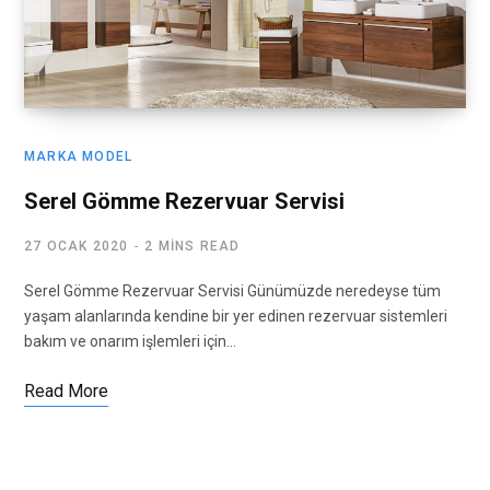
MARKA MODEL
Serel Gömme Rezervuar Servisi
27 OCAK 2020
2 MINS READ
Serel Gömme Rezervuar Servisi Günümüzde neredeyse tüm
yaşam alanlarında kendine bir yer edinen rezervuar sistemleri
bakım ve onarım işlemleri için…
Read More