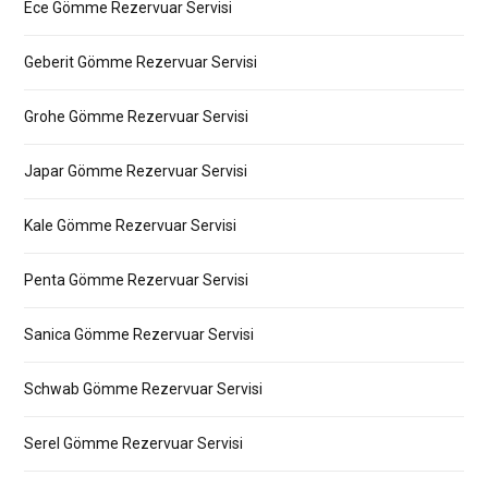
Ece Gömme Rezervuar Servisi
Geberit Gömme Rezervuar Servisi
Grohe Gömme Rezervuar Servisi
Japar Gömme Rezervuar Servisi
Kale Gömme Rezervuar Servisi
Penta Gömme Rezervuar Servisi
Sanica Gömme Rezervuar Servisi
Schwab Gömme Rezervuar Servisi
Serel Gömme Rezervuar Servisi