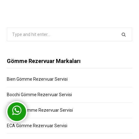
Search
for:
Gömme Rezervuar Markaları
Bien Gömme Rezervuar Servisi
Bocchi Gömme Rezervuar Servisi
Creavit Gömme Rezervuar Servisi
ECA Gömme Rezervuar Servisi