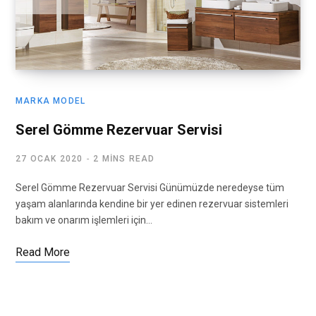
MARKA MODEL
Serel Gömme Rezervuar Servisi
27 OCAK 2020
2 MINS READ
Serel Gömme Rezervuar Servisi Günümüzde neredeyse tüm
yaşam alanlarında kendine bir yer edinen rezervuar sistemleri
bakım ve onarım işlemleri için…
Read More