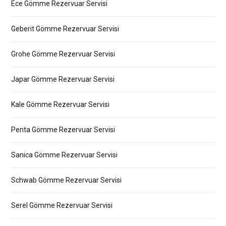
Ece Gömme Rezervuar Servisi
Geberit Gömme Rezervuar Servisi
Grohe Gömme Rezervuar Servisi
Japar Gömme Rezervuar Servisi
Kale Gömme Rezervuar Servisi
Penta Gömme Rezervuar Servisi
Sanica Gömme Rezervuar Servisi
Schwab Gömme Rezervuar Servisi
Serel Gömme Rezervuar Servisi