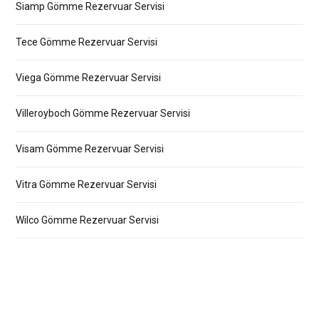
Siamp Gömme Rezervuar Servisi
Tece Gömme Rezervuar Servisi
Viega Gömme Rezervuar Servisi
Villeroyboch Gömme Rezervuar Servisi
Visam Gömme Rezervuar Servisi
Vitra Gömme Rezervuar Servisi
Wilco Gömme Rezervuar Servisi