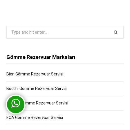
Search
for:
Gömme Rezervuar Markaları
Bien Gömme Rezervuar Servisi
Bocchi Gömme Rezervuar Servisi
Creavit Gömme Rezervuar Servisi
ECA Gömme Rezervuar Servisi