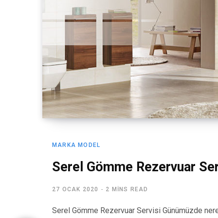
MARKA MODEL
Serel Gömme Rezervuar Ser
27 OCAK 2020
2 MINS READ
Serel Gömme Rezervuar Servisi Günümüzde nered