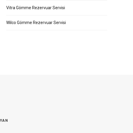
Vitra Gömme Rezervuar Servisi
Wilco Gömme Rezervuar Servisi
OYAN