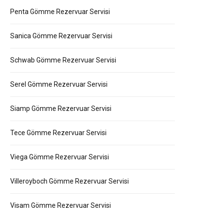
Penta Gömme Rezervuar Servisi
Sanica Gömme Rezervuar Servisi
Schwab Gömme Rezervuar Servisi
Serel Gömme Rezervuar Servisi
Siamp Gömme Rezervuar Servisi
Tece Gömme Rezervuar Servisi
Viega Gömme Rezervuar Servisi
Villeroyboch Gömme Rezervuar Servisi
Visam Gömme Rezervuar Servisi