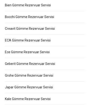
Bien Gömme Rezervuar Servisi
Bocchi Gömme Rezervuar Servisi
Creavit Gömme Rezervuar Servisi
ECA Gömme Rezervuar Servisi
Ece Gömme Rezervuar Servisi
Geberit Gömme Rezervuar Servisi
Grohe Gömme Rezervuar Servisi
Japar Gömme Rezervuar Servisi
Kale Gömme Rezervuar Servisi