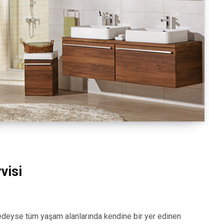
visi
eyse tüm yaşam alanlarında kendine bir yer edinen