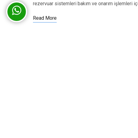
rezervuar sistemleri bakım ve onarım işlemleri iç
Read More