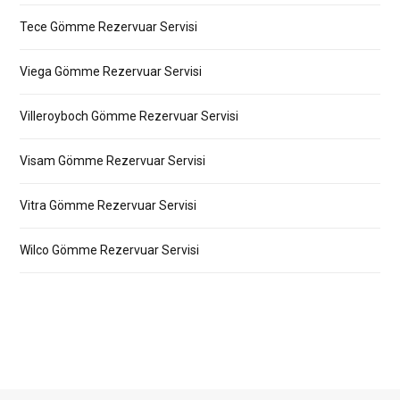
Tece Gömme Rezervuar Servisi
Viega Gömme Rezervuar Servisi
Villeroyboch Gömme Rezervuar Servisi
Visam Gömme Rezervuar Servisi
Vitra Gömme Rezervuar Servisi
Wilco Gömme Rezervuar Servisi