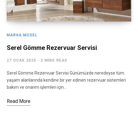
MARKA MODEL
Serel Gömme Rezervuar Servisi
27 OCAK 2020
2 MINS READ
Serel Gömme Rezervuar Servisi Günümüzde neredeyse tüm
yaşam alanlarında kendine bir yer edinen rezervuar sistemleri
bakım ve onarım işlemleri için…
Read More