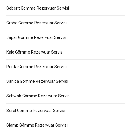
Geberit Gömme Rezervuar Servisi
Grohe Gömme Rezervuar Servisi
Japar Gömme Rezervuar Servisi
Kale Gömme Rezervuar Servisi
Penta Gömme Rezervuar Servisi
Sanica Gömme Rezervuar Servisi
Schwab Gömme Rezervuar Servisi
Serel Gömme Rezervuar Servisi
Siamp Gömme Rezervuar Servisi