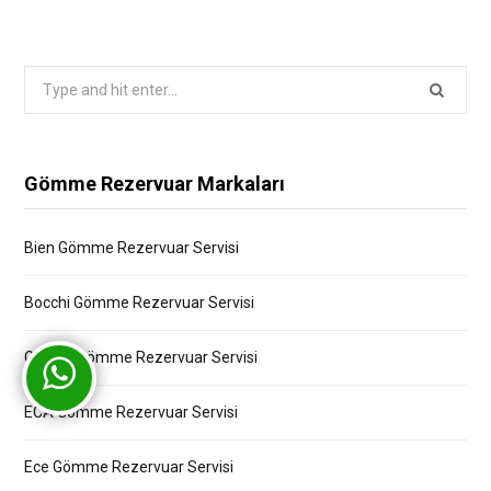
Search
for:
Gömme Rezervuar Markaları
Bien Gömme Rezervuar Servisi
Bocchi Gömme Rezervuar Servisi
Creavit Gömme Rezervuar Servisi
ECA Gömme Rezervuar Servisi
Ece Gömme Rezervuar Servisi