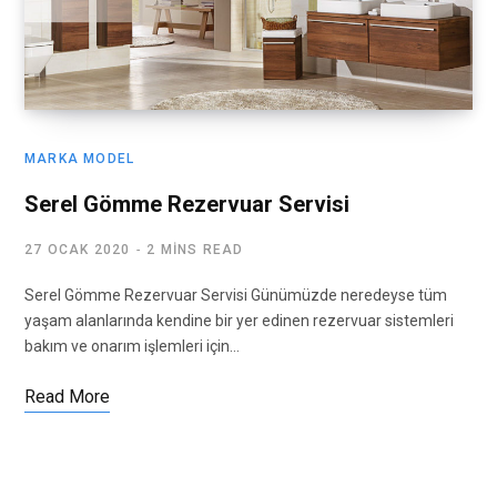
MARKA MODEL
Serel Gömme Rezervuar Servisi
27 OCAK 2020
2 MINS READ
Serel Gömme Rezervuar Servisi Günümüzde neredeyse tüm
yaşam alanlarında kendine bir yer edinen rezervuar sistemleri
bakım ve onarım işlemleri için…
Read More