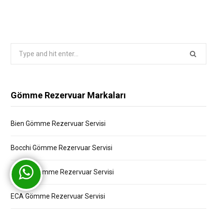
Search
for:
Gömme Rezervuar Markaları
Bien Gömme Rezervuar Servisi
Bocchi Gömme Rezervuar Servisi
Creavit Gömme Rezervuar Servisi
ECA Gömme Rezervuar Servisi