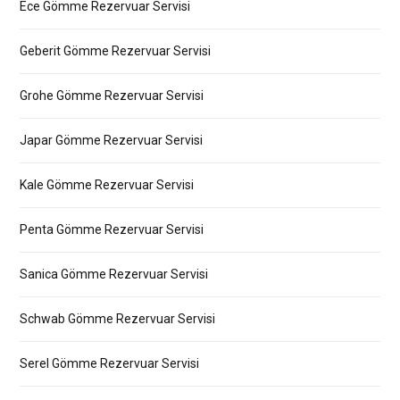
Ece Gömme Rezervuar Servisi
Geberit Gömme Rezervuar Servisi
Grohe Gömme Rezervuar Servisi
Japar Gömme Rezervuar Servisi
Kale Gömme Rezervuar Servisi
Penta Gömme Rezervuar Servisi
Sanica Gömme Rezervuar Servisi
Schwab Gömme Rezervuar Servisi
Serel Gömme Rezervuar Servisi