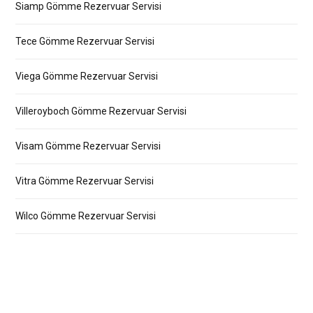
Siamp Gömme Rezervuar Servisi
Tece Gömme Rezervuar Servisi
Viega Gömme Rezervuar Servisi
Villeroyboch Gömme Rezervuar Servisi
Visam Gömme Rezervuar Servisi
Vitra Gömme Rezervuar Servisi
Wilco Gömme Rezervuar Servisi