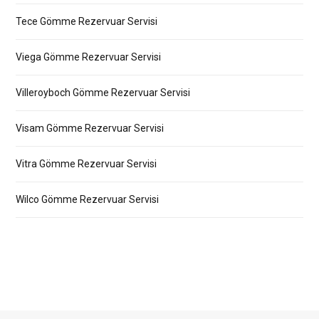
Tece Gömme Rezervuar Servisi
Viega Gömme Rezervuar Servisi
Villeroyboch Gömme Rezervuar Servisi
Visam Gömme Rezervuar Servisi
Vitra Gömme Rezervuar Servisi
Wilco Gömme Rezervuar Servisi