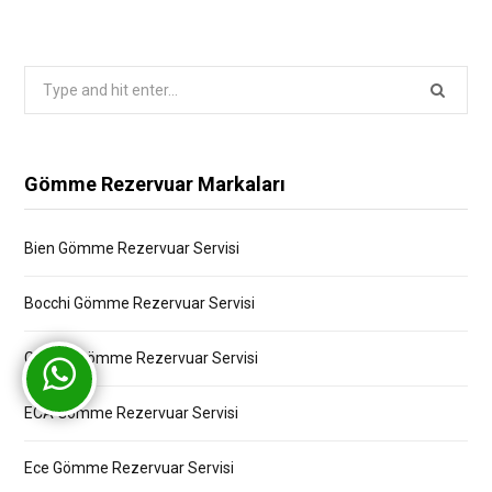
Search
for:
Gömme Rezervuar Markaları
Bien Gömme Rezervuar Servisi
Bocchi Gömme Rezervuar Servisi
Creavit Gömme Rezervuar Servisi
ECA Gömme Rezervuar Servisi
Ece Gömme Rezervuar Servisi