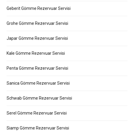
Geberit Gömme Rezervuar Servisi
Grohe Gömme Rezervuar Servisi
Japar Gömme Rezervuar Servisi
Kale Gömme Rezervuar Servisi
Penta Gömme Rezervuar Servisi
Sanica Gömme Rezervuar Servisi
Schwab Gömme Rezervuar Servisi
Serel Gömme Rezervuar Servisi
Siamp Gömme Rezervuar Servisi