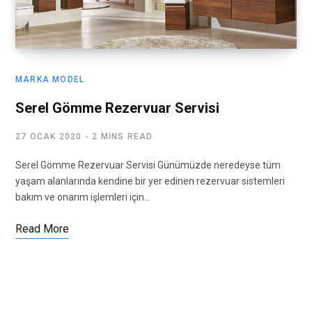
MARKA MODEL
Serel Gömme Rezervuar Servisi
27 OCAK 2020
2 MINS READ
Serel Gömme Rezervuar Servisi Günümüzde neredeyse tüm
yaşam alanlarında kendine bir yer edinen rezervuar sistemleri
bakım ve onarım işlemleri için…
Read More