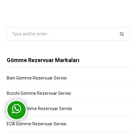
Search
for:
Gömme Rezervuar Markaları
Bien Gömme Rezervuar Servisi
Bocchi Gömme Rezervuar Servisi
Creavit Gömme Rezervuar Servisi
ECA Gömme Rezervuar Servisi