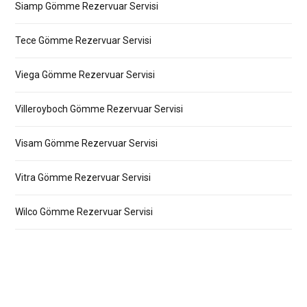
Siamp Gömme Rezervuar Servisi
Tece Gömme Rezervuar Servisi
Viega Gömme Rezervuar Servisi
Villeroyboch Gömme Rezervuar Servisi
Visam Gömme Rezervuar Servisi
Vitra Gömme Rezervuar Servisi
Wilco Gömme Rezervuar Servisi