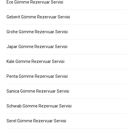
Ece Gömme Rezervuar Servisi
Geberit Gömme Rezervuar Servisi
Grohe Gömme Rezervuar Servisi
Japar Gömme Rezervuar Servisi
Kale Gömme Rezervuar Servisi
Penta Gömme Rezervuar Servisi
Sanica Gömme Rezervuar Servisi
Schwab Gömme Rezervuar Servisi
Serel Gömme Rezervuar Servisi