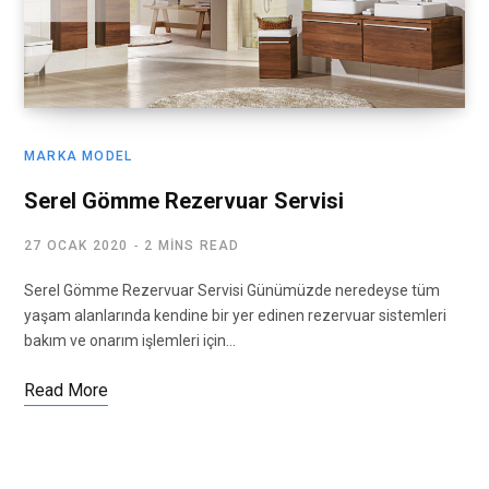
MARKA MODEL
Serel Gömme Rezervuar Servisi
27 OCAK 2020
2 MINS READ
Serel Gömme Rezervuar Servisi Günümüzde neredeyse tüm
yaşam alanlarında kendine bir yer edinen rezervuar sistemleri
bakım ve onarım işlemleri için…
Read More