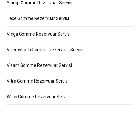
Siamp Gömme Rezervuar Servisi
Tece Gömme Rezervuar Servisi
Viega Gömme Rezervuar Servisi
Villeroyboch Gömme Rezervuar Servisi
Visam Gömme Rezervuar Servisi
Vitra Gömme Rezervuar Servisi
Wilco Gömme Rezervuar Servisi