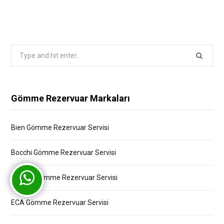
Search
for:
Gömme Rezervuar Markaları
Bien Gömme Rezervuar Servisi
Bocchi Gömme Rezervuar Servisi
Creavit Gömme Rezervuar Servisi
ECA Gömme Rezervuar Servisi