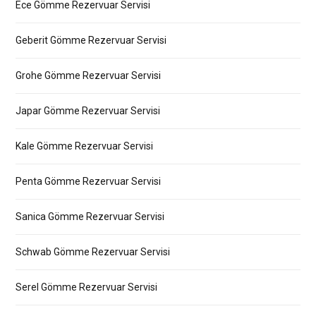
Ece Gömme Rezervuar Servisi
Geberit Gömme Rezervuar Servisi
Grohe Gömme Rezervuar Servisi
Japar Gömme Rezervuar Servisi
Kale Gömme Rezervuar Servisi
Penta Gömme Rezervuar Servisi
Sanica Gömme Rezervuar Servisi
Schwab Gömme Rezervuar Servisi
Serel Gömme Rezervuar Servisi