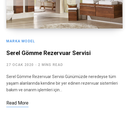
MARKA MODEL
Serel Gömme Rezervuar Servisi
27 OCAK 2020
2 MINS READ
Serel Gömme Rezervuar Servisi Günümüzde neredeyse tüm
yaşam alanlarında kendine bir yer edinen rezervuar sistemleri
bakım ve onarım işlemleri için…
Read More