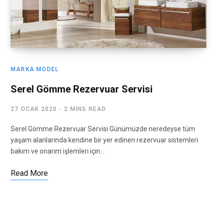
MARKA MODEL
Serel Gömme Rezervuar Servisi
27 OCAK 2020
2 MINS READ
Serel Gömme Rezervuar Servisi Günümüzde neredeyse tüm
yaşam alanlarında kendine bir yer edinen rezervuar sistemleri
bakım ve onarım işlemleri için…
Read More