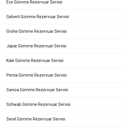
Ece Gömme Rezervuar Servisi
Geberit Gömme Rezervuar Servisi
Grohe Gömme Rezervuar Servisi
Japar Gömme Rezervuar Servisi
Kale Gömme Rezervuar Servisi
Penta Gömme Rezervuar Servisi
Sanica Gömme Rezervuar Servisi
Schwab Gömme Rezervuar Servisi
Serel Gömme Rezervuar Servisi