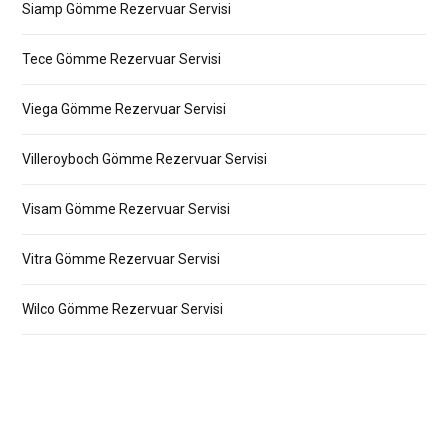
Siamp Gömme Rezervuar Servisi
Tece Gömme Rezervuar Servisi
Viega Gömme Rezervuar Servisi
Villeroyboch Gömme Rezervuar Servisi
Visam Gömme Rezervuar Servisi
Vitra Gömme Rezervuar Servisi
Wilco Gömme Rezervuar Servisi