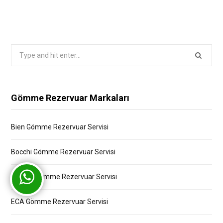
Search
for:
Gömme Rezervuar Markaları
Bien Gömme Rezervuar Servisi
Bocchi Gömme Rezervuar Servisi
Creavit Gömme Rezervuar Servisi
ECA Gömme Rezervuar Servisi