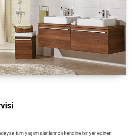
visi
eyse tüm yaşam alanlarında kendine bir yer edinen