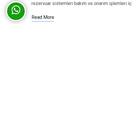
rezervuar sistemleri bakım ve onarım işlemleri iç
Read More