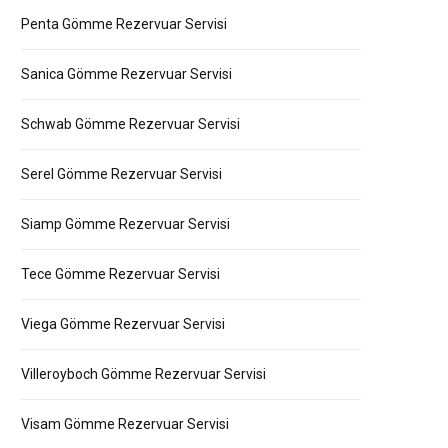
Penta Gömme Rezervuar Servisi
Sanica Gömme Rezervuar Servisi
Schwab Gömme Rezervuar Servisi
Serel Gömme Rezervuar Servisi
Siamp Gömme Rezervuar Servisi
Tece Gömme Rezervuar Servisi
Viega Gömme Rezervuar Servisi
Villeroyboch Gömme Rezervuar Servisi
Visam Gömme Rezervuar Servisi