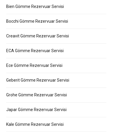
Bien Gömme Rezervuar Servisi
Bocchi Gömme Rezervuar Servisi
Creavit Gömme Rezervuar Servisi
ECA Gömme Rezervuar Servisi
Ece Gömme Rezervuar Servisi
Geberit Gömme Rezervuar Servisi
Grohe Gömme Rezervuar Servisi
Japar Gömme Rezervuar Servisi
Kale Gömme Rezervuar Servisi