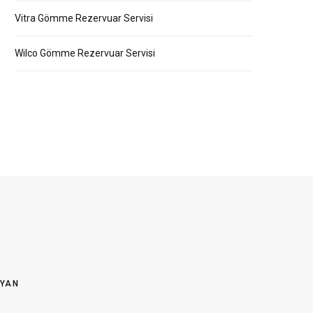
Vitra Gömme Rezervuar Servisi
Wilco Gömme Rezervuar Servisi
OYAN