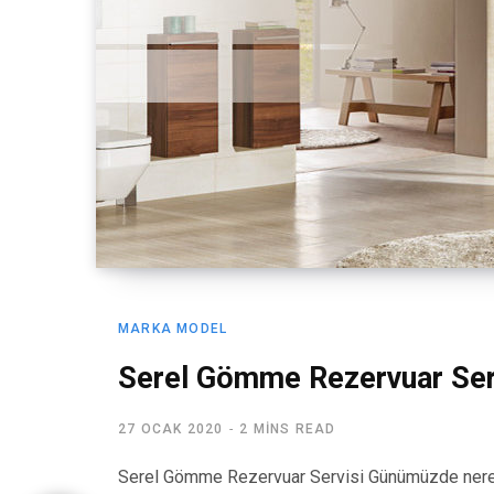
MARKA MODEL
Serel Gömme Rezervuar Ser
27 OCAK 2020
2 MINS READ
Serel Gömme Rezervuar Servisi Günümüzde nered