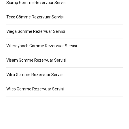
Siamp Gömme Rezervuar Servisi
Tece Gömme Rezervuar Servisi
Viega Gömme Rezervuar Servisi
Villeroyboch Gömme Rezervuar Servisi
Visam Gömme Rezervuar Servisi
Vitra Gömme Rezervuar Servisi
Wilco Gömme Rezervuar Servisi