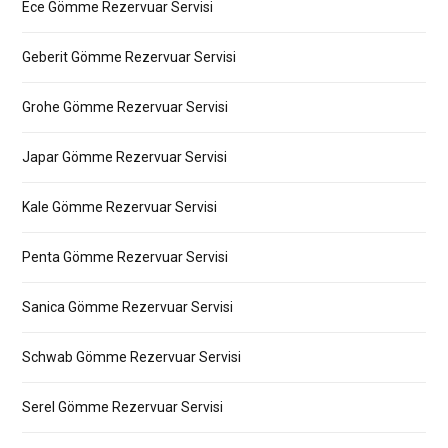
Ece Gömme Rezervuar Servisi
Geberit Gömme Rezervuar Servisi
Grohe Gömme Rezervuar Servisi
Japar Gömme Rezervuar Servisi
Kale Gömme Rezervuar Servisi
Penta Gömme Rezervuar Servisi
Sanica Gömme Rezervuar Servisi
Schwab Gömme Rezervuar Servisi
Serel Gömme Rezervuar Servisi