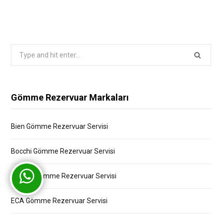
Search
for:
Gömme Rezervuar Markaları
Bien Gömme Rezervuar Servisi
Bocchi Gömme Rezervuar Servisi
Creavit Gömme Rezervuar Servisi
ECA Gömme Rezervuar Servisi