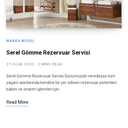
MARKA MODEL
Serel Gömme Rezervuar Servisi
27 OCAK 2020
2 MINS READ
Serel Gömme Rezervuar Servisi Günümüzde neredeyse tüm
yaşam alanlarında kendine bir yer edinen rezervuar sistemleri
bakım ve onarım işlemleri için…
Read More