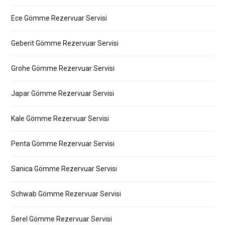
Ece Gömme Rezervuar Servisi
Geberit Gömme Rezervuar Servisi
Grohe Gömme Rezervuar Servisi
Japar Gömme Rezervuar Servisi
Kale Gömme Rezervuar Servisi
Penta Gömme Rezervuar Servisi
Sanica Gömme Rezervuar Servisi
Schwab Gömme Rezervuar Servisi
Serel Gömme Rezervuar Servisi