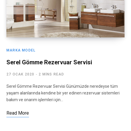
MARKA MODEL
Serel Gömme Rezervuar Servisi
27 OCAK 2020
2 MINS READ
Serel Gömme Rezervuar Servisi Günümüzde neredeyse tüm
yaşam alanlarında kendine bir yer edinen rezervuar sistemleri
bakım ve onarım işlemleri için…
Read More