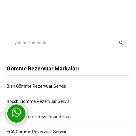
Search
for:
Gömme Rezervuar Markaları
Bien Gömme Rezervuar Servisi
Bocchi Gömme Rezervuar Servisi
Creavit Gömme Rezervuar Servisi
ECA Gömme Rezervuar Servisi