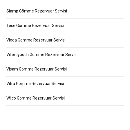
Siamp Gömme Rezervuar Servisi
Tece Gömme Rezervuar Servisi
Viega Gömme Rezervuar Servisi
Villeroyboch Gömme Rezervuar Servisi
Visam Gömme Rezervuar Servisi
Vitra Gömme Rezervuar Servisi
Wilco Gömme Rezervuar Servisi