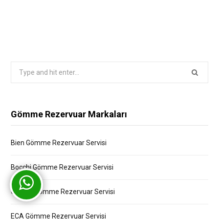
Search
for:
Gömme Rezervuar Markaları
Bien Gömme Rezervuar Servisi
Bocchi Gömme Rezervuar Servisi
Creavit Gömme Rezervuar Servisi
ECA Gömme Rezervuar Servisi