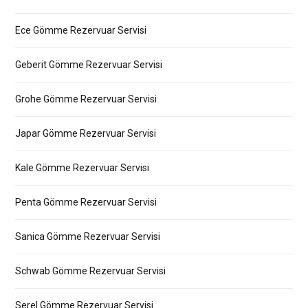
Ece Gömme Rezervuar Servisi
Geberit Gömme Rezervuar Servisi
Grohe Gömme Rezervuar Servisi
Japar Gömme Rezervuar Servisi
Kale Gömme Rezervuar Servisi
Penta Gömme Rezervuar Servisi
Sanica Gömme Rezervuar Servisi
Schwab Gömme Rezervuar Servisi
Serel Gömme Rezervuar Servisi