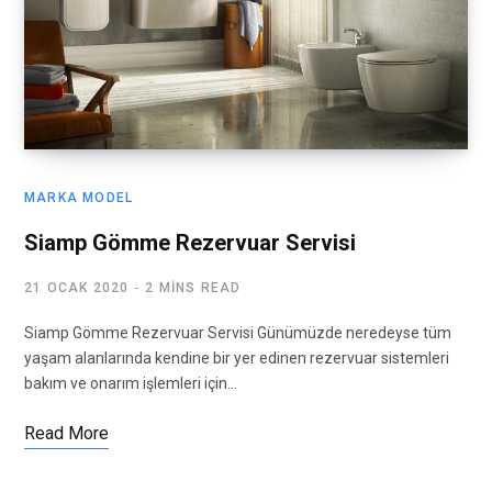
MARKA MODEL
Siamp Gömme Rezervuar Servisi
21 OCAK 2020
2 MINS READ
Siamp Gömme Rezervuar Servisi Günümüzde neredeyse tüm
yaşam alanlarında kendine bir yer edinen rezervuar sistemleri
bakım ve onarım işlemleri için…
Read More