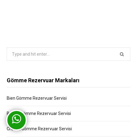
Search
for:
Gömme Rezervuar Markaları
Bien Gömme Rezervuar Servisi
Bocchi Gömme Rezervuar Servisi
Creavit Gömme Rezervuar Servisi