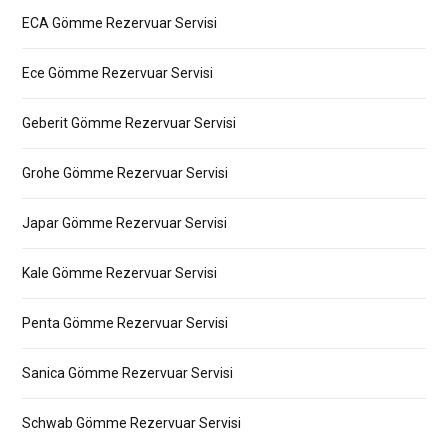
ECA Gömme Rezervuar Servisi
Ece Gömme Rezervuar Servisi
Geberit Gömme Rezervuar Servisi
Grohe Gömme Rezervuar Servisi
Japar Gömme Rezervuar Servisi
Kale Gömme Rezervuar Servisi
Penta Gömme Rezervuar Servisi
Sanica Gömme Rezervuar Servisi
Schwab Gömme Rezervuar Servisi