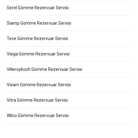
Serel Gömme Rezervuar Servisi
Siamp Gömme Rezervuar Servisi
Tece Gömme Rezervuar Servisi
Viega Gömme Rezervuar Servisi
Villeroyboch Gömme Rezervuar Servisi
Visam Gömme Rezervuar Servisi
Vitra Gömme Rezervuar Servisi
Wilco Gömme Rezervuar Servisi