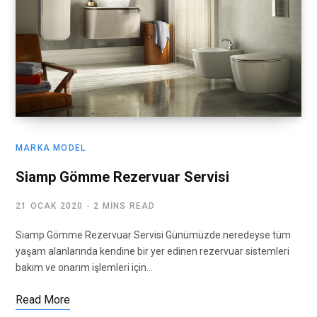
MARKA MODEL
Siamp Gömme Rezervuar Servisi
21 OCAK 2020
2 MINS READ
Siamp Gömme Rezervuar Servisi Günümüzde neredeyse tüm
yaşam alanlarında kendine bir yer edinen rezervuar sistemleri
bakım ve onarım işlemleri için…
Read More