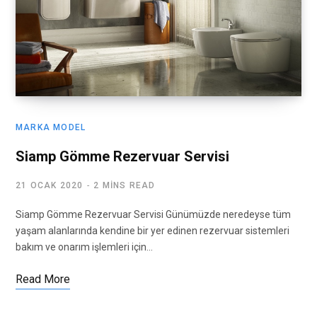
MARKA MODEL
Siamp Gömme Rezervuar Servisi
21 OCAK 2020
2 MINS READ
Siamp Gömme Rezervuar Servisi Günümüzde neredeyse tüm
yaşam alanlarında kendine bir yer edinen rezervuar sistemleri
bakım ve onarım işlemleri için…
Read More