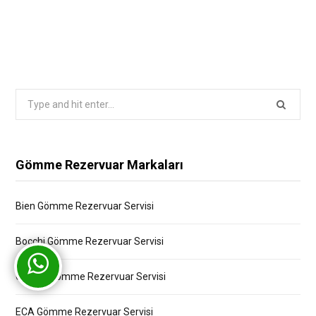
Search
for:
Gömme Rezervuar Markaları
Bien Gömme Rezervuar Servisi
Bocchi Gömme Rezervuar Servisi
Creavit Gömme Rezervuar Servisi
ECA Gömme Rezervuar Servisi