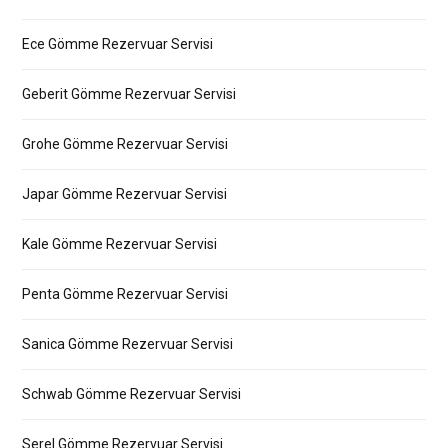
Ece Gömme Rezervuar Servisi
Geberit Gömme Rezervuar Servisi
Grohe Gömme Rezervuar Servisi
Japar Gömme Rezervuar Servisi
Kale Gömme Rezervuar Servisi
Penta Gömme Rezervuar Servisi
Sanica Gömme Rezervuar Servisi
Schwab Gömme Rezervuar Servisi
Serel Gömme Rezervuar Servisi