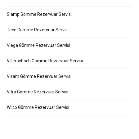
Siamp Gömme Rezervuar Servisi
Tece Gömme Rezervuar Servisi
Viega Gömme Rezervuar Servisi
Villeroyboch Gömme Rezervuar Servisi
Visam Gömme Rezervuar Servisi
Vitra Gömme Rezervuar Servisi
Wilco Gömme Rezervuar Servisi