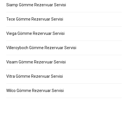
Siamp Gömme Rezervuar Servisi
Tece Gömme Rezervuar Servisi
Viega Gömme Rezervuar Servisi
Villeroyboch Gömme Rezervuar Servisi
Visam Gömme Rezervuar Servisi
Vitra Gömme Rezervuar Servisi
Wilco Gömme Rezervuar Servisi