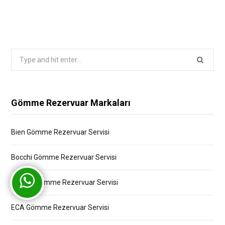
Search
for:
Gömme Rezervuar Markaları
Bien Gömme Rezervuar Servisi
Bocchi Gömme Rezervuar Servisi
Creavit Gömme Rezervuar Servisi
ECA Gömme Rezervuar Servisi