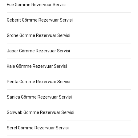
Ece Gömme Rezervuar Servisi
Geberit Gömme Rezervuar Servisi
Grohe Gömme Rezervuar Servisi
Japar Gömme Rezervuar Servisi
Kale Gömme Rezervuar Servisi
Penta Gömme Rezervuar Servisi
Sanica Gömme Rezervuar Servisi
Schwab Gömme Rezervuar Servisi
Serel Gömme Rezervuar Servisi