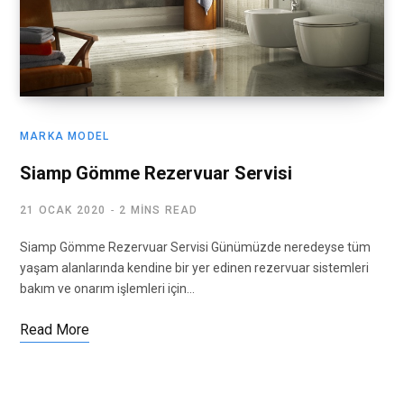
MARKA MODEL
Siamp Gömme Rezervuar Servisi
21 OCAK 2020
2 MINS READ
Siamp Gömme Rezervuar Servisi Günümüzde neredeyse tüm
yaşam alanlarında kendine bir yer edinen rezervuar sistemleri
bakım ve onarım işlemleri için…
Read More