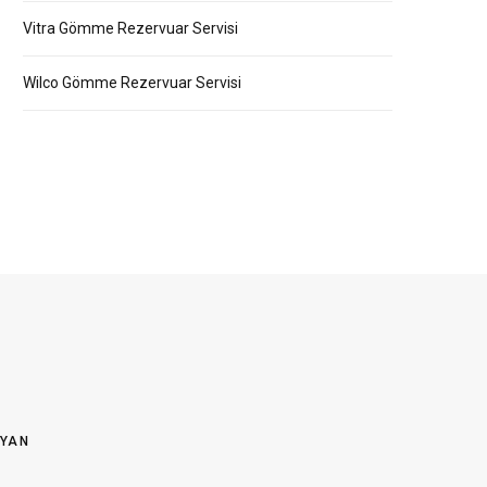
Vitra Gömme Rezervuar Servisi
Wilco Gömme Rezervuar Servisi
OYAN