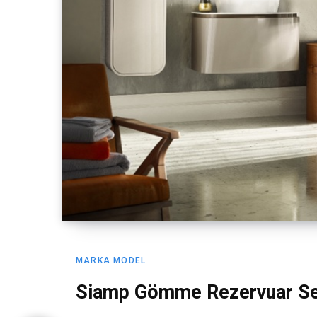
MARKA MODEL
Siamp Gömme Rezervuar Se