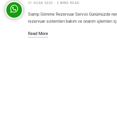
21 OCAK 2020
2 MINS READ
Siamp Gömme Rezervuar Servisi Günümüzde nered
rezervuar sistemleri bakım ve onarım işlemleri iç
Read More