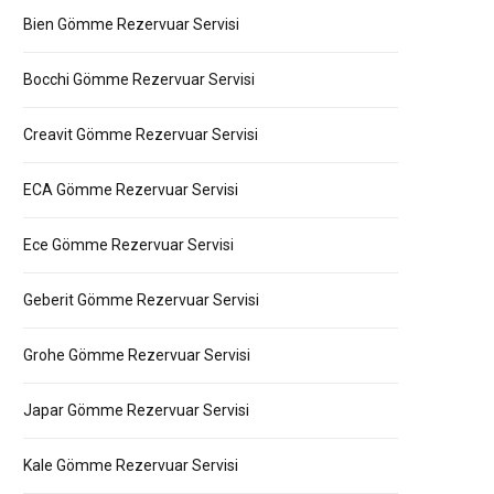
Bien Gömme Rezervuar Servisi
Bocchi Gömme Rezervuar Servisi
Creavit Gömme Rezervuar Servisi
ECA Gömme Rezervuar Servisi
Ece Gömme Rezervuar Servisi
Geberit Gömme Rezervuar Servisi
Grohe Gömme Rezervuar Servisi
Japar Gömme Rezervuar Servisi
Kale Gömme Rezervuar Servisi