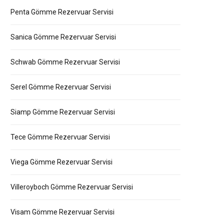
Penta Gömme Rezervuar Servisi
Sanica Gömme Rezervuar Servisi
Schwab Gömme Rezervuar Servisi
Serel Gömme Rezervuar Servisi
Siamp Gömme Rezervuar Servisi
Tece Gömme Rezervuar Servisi
Viega Gömme Rezervuar Servisi
Villeroyboch Gömme Rezervuar Servisi
Visam Gömme Rezervuar Servisi