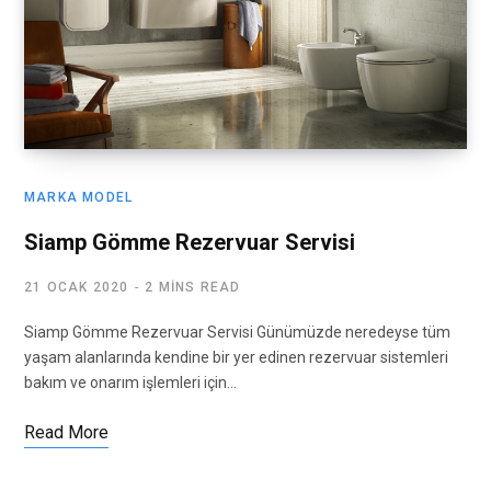
MARKA MODEL
Siamp Gömme Rezervuar Servisi
21 OCAK 2020
2 MINS READ
Siamp Gömme Rezervuar Servisi Günümüzde neredeyse tüm
yaşam alanlarında kendine bir yer edinen rezervuar sistemleri
bakım ve onarım işlemleri için…
Read More