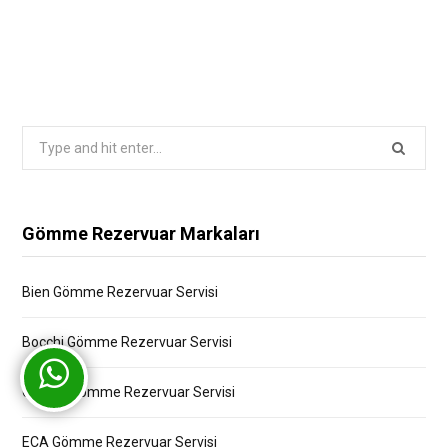
Search
for:
Gömme Rezervuar Markaları
Bien Gömme Rezervuar Servisi
Bocchi Gömme Rezervuar Servisi
Creavit Gömme Rezervuar Servisi
ECA Gömme Rezervuar Servisi