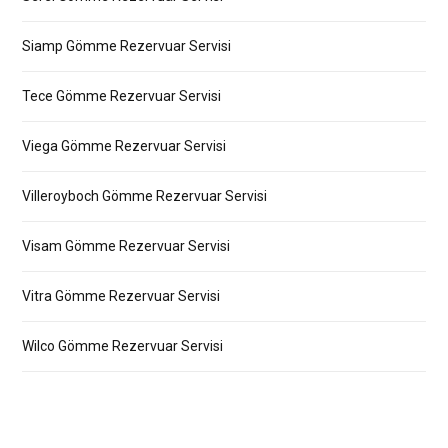
Siamp Gömme Rezervuar Servisi
Tece Gömme Rezervuar Servisi
Viega Gömme Rezervuar Servisi
Villeroyboch Gömme Rezervuar Servisi
Visam Gömme Rezervuar Servisi
Vitra Gömme Rezervuar Servisi
Wilco Gömme Rezervuar Servisi