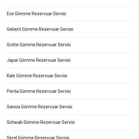
Ece Gömme Rezervuar Servisi
Geberit Gömme Rezervuar Servisi
Grohe Gömme Rezervuar Servisi
Japar Gömme Rezervuar Servisi
Kale Gömme Rezervuar Servisi
Penta Gömme Rezervuar Servisi
Sanica Gömme Rezervuar Servisi
Schwab Gömme Rezervuar Servisi
Serel Gömme Rezervuar Servisi